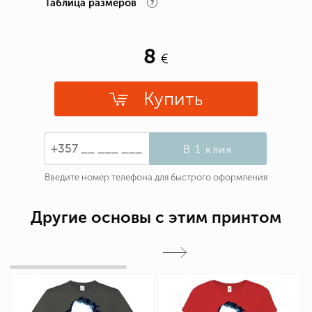
Таблица размеров
8
Купить
В 1 клик
Введите номер телефона для быстрого оформления
Другие основы с этим принтом