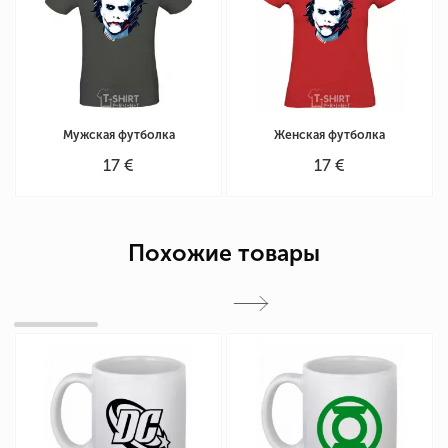
Мужская футболка
Женская футболка
17 €
17 €
Похожие товары