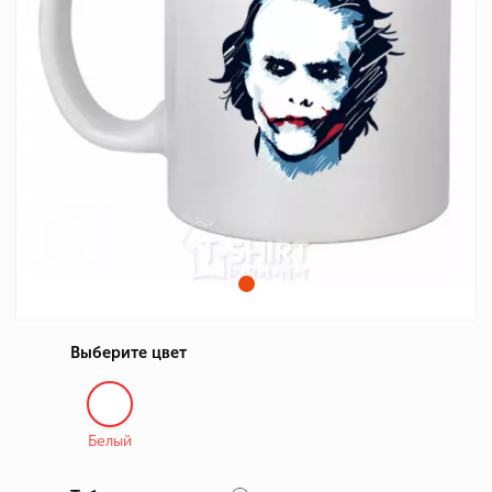
Выберите цвет
Белый