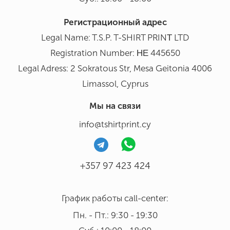
Регистрационный адрес
Legal Name: T.S.P. T-SHIRT PRINΤ LTD
Registration Number: ΗΕ 445650
Legal Adress: 2 Sokratous Str, Mesa Geitonia 4006
Limassol, Cyprus
Мы на связи
info@tshirtprint.cy
+357 97 423 424
График работы call-center:
Пн. - Пт.: 9:30 - 19:30