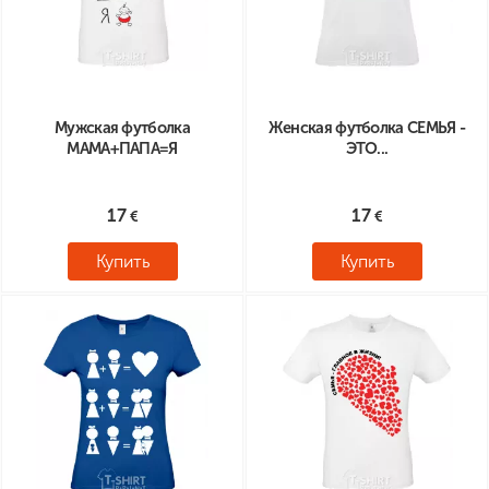
Мужская футболка
Женская футболка СЕМЬЯ -
МАМА+ПАПА=Я
ЭТО...
17
17
Купить
Купить