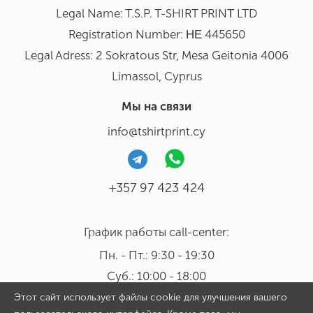
Legal Name: T.S.P. T-SHIRT PRINΤ LTD
Registration Number: ΗΕ 445650
Legal Adress: 2 Sokratous Str, Mesa Geitonia 4006
Limassol, Cyprus
Мы на связи
info@tshirtprint.cy
+357 97 423 424
График работы call-center:
Пн. - Пт.: 9:30 - 19:30
Суб.: 10:00 - 18:00
Этот сайт использует файлы cookie для улучшения вашего