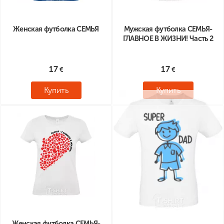
Женская футболка СЕМЬЯ
Мужская футболка СЕМЬЯ-
ГЛАВНОЕ В ЖИЗНИ! Часть 2
17
17
Купить
Купить
Женская футболка СЕМЬЯ-