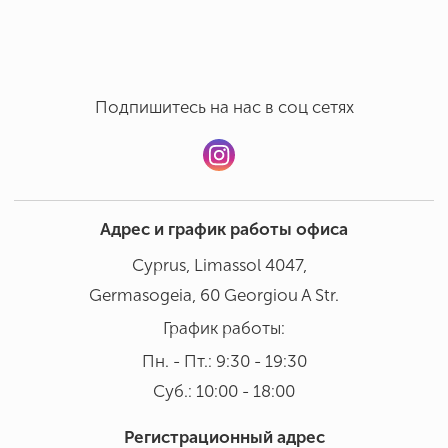
Подпишитесь на нас в соц сетях
Адрес и график работы офиса
Cyprus, Limassol 4047,
Germasogeia, 60 Georgiou A Str.
График работы:
Пн. - Пт.: 9:30 - 19:30
Суб.: 10:00 - 18:00
Регистрационный адрес