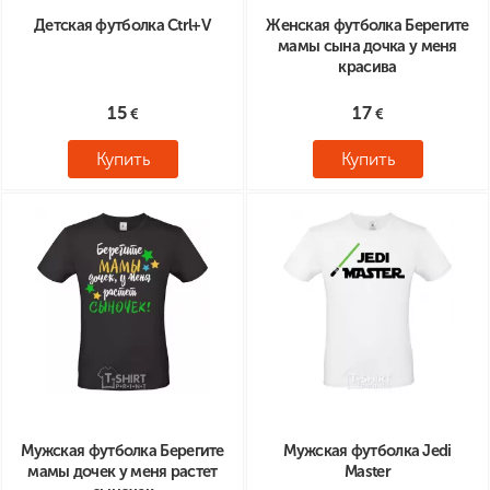
Детская футболка Сtrl+V
Женская футболка Берегите
мамы сына дочка у меня
красива
15
17
Купить
Купить
Мужская футболка Берегите
Мужская футболка Jedi
мамы дочек у меня растет
Master