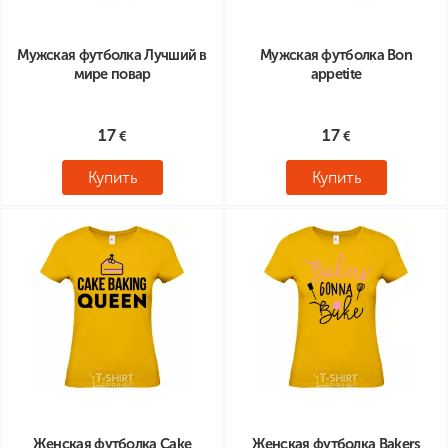
Мужская футболка Лучший в
Мужская футболка Bon
мире повар
appetite
17
17
Купить
Купить
Женская футболка Cake
Женская футболка Bakers