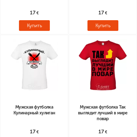
17
17
Купить
Купить
Мужская футболка
Мужская футболка Так
Кулинарный хулиган
выглядит лучший в мире
повар
17
17