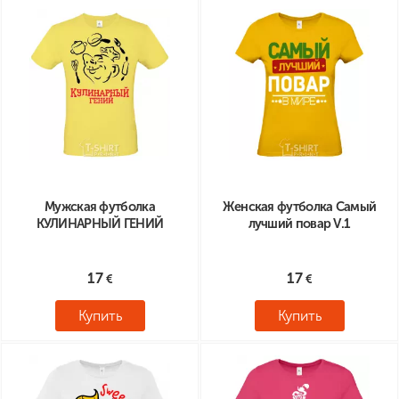
Мужская футболка
Женская футболка Самый
КУЛИНАРНЫЙ ГЕНИЙ
лучший повар V.1
17
17
Купить
Купить