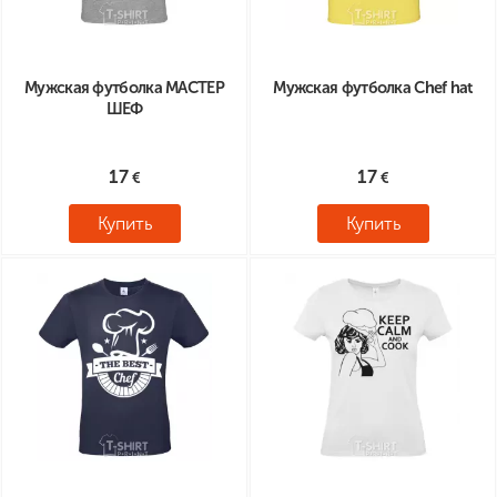
Мужская футболка МАСТЕР
Мужская футболка Chef hat
ШЕФ
17
17
Купить
Купить