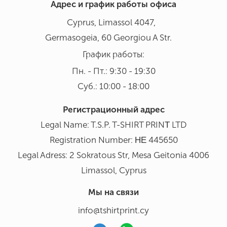
Адрес и график работы офиса
Cyprus, Limassol 4047,
Germasogeia, 60 Georgiou A Str.
График работы:
Пн. - Пт.: 9:30 - 19:30
Суб.: 10:00 - 18:00
Регистрационный адрес
Legal Name: T.S.P. T-SHIRT PRINΤ LTD
Registration Number: ΗΕ 445650
Legal Adress: 2 Sokratous Str, Mesa Geitonia 4006
Limassol, Cyprus
Мы на связи
info@tshirtprint.cy