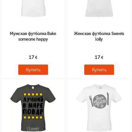
Мужская футболка Bake
Женская футболка Sweets
someone happy
lolly
17
17
Купить
Купить