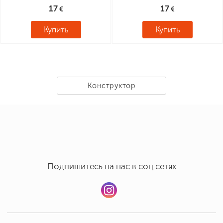
17
17
Купить
Купить
Конструктор
Подпишитесь на нас в соц сетях