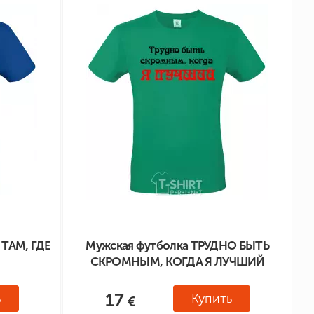
ТАМ, ГДЕ
Мужская футболка ТРУДНО БЫТЬ
СКРОМНЫМ, КОГДА Я ЛУЧШИЙ
17
ь
Купить