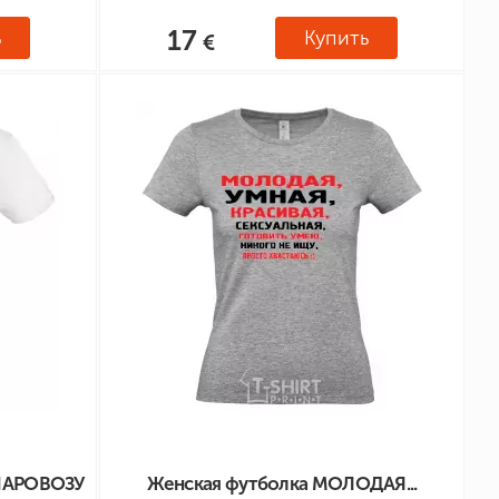
17
ь
Купить
ПАРОВОЗУ
Женская футболка МОЛОДАЯ...