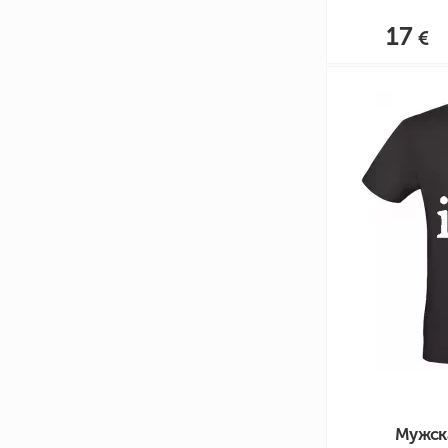
17
Мужск