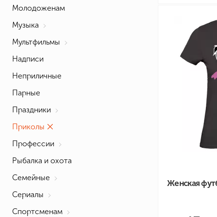
Молодоженам
Музыка
Мультфильмы
Надписи
Неприличные
Парные
Праздники
Приколы
Профессии
Рыбалка и охота
Семейные
Женская фут
Сериалы
Спортсменам