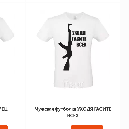
МЕЦ
Мужская футболка УХОДЯ ГАСИТЕ
ВСЕХ