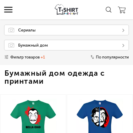
Сериалы
Бумажный дом
Фильтр товаров
+1
По популярности
Бумажный дом одежда с
принтами