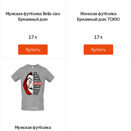
Мужская футболка Bella ciao
Женская футболка
Бумажный дом
Бумажный дом TOKIO
17
17
Купить
Купить
Мужская футболка