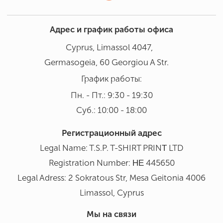
Адрес и график работы офиса
Cyprus, Limassol 4047,
Germasogeia, 60 Georgiou A Str.
График работы:
Пн. - Пт.: 9:30 - 19:30
Суб.: 10:00 - 18:00
Регистрационный адрес
Legal Name: T.S.P. T-SHIRT PRINΤ LTD
Registration Number: ΗΕ 445650
Legal Adress: 2 Sokratous Str, Mesa Geitonia 4006
Limassol, Cyprus
Мы на связи