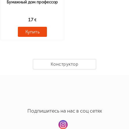
Бумажный дом профессор
17
Купить
Конструктор
Подпишитесь на нас в соц сетях