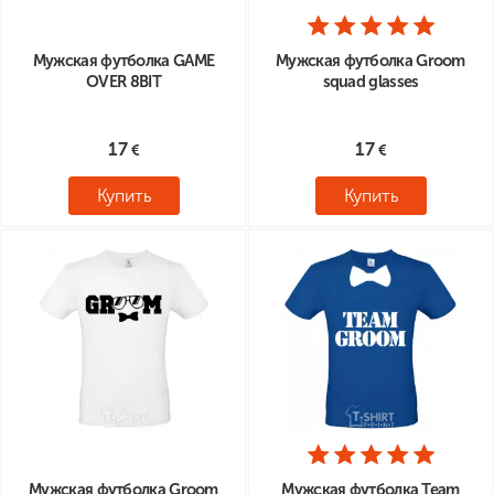
Мужская футболка GAME
Мужская футболка Groom
OVER 8BIT
squad glasses
17
17
Купить
Купить
Мужская футболка Groom
Мужская футболка Team