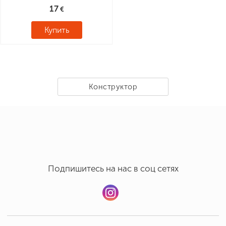
17
Купить
Конструктор
Подпишитесь на нас в соц сетях