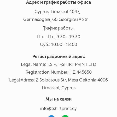
Адрес и график работы офиса
Cyprus, Limassol 4047,
Germasogeia, 60 Georgiou A Str.
График работы:
Пн. - Пт.: 9:30 - 19:30
Суб.: 10:00 - 18:00
Регистрационный адрес
Legal Name: T.S.P. T-SHIRT PRINΤ LTD
Registration Number: ΗΕ 445650
Legal Adress: 2 Sokratous Str, Mesa Geitonia 4006
Limassol, Cyprus
Мы на связи
info@tshirtprint.cy