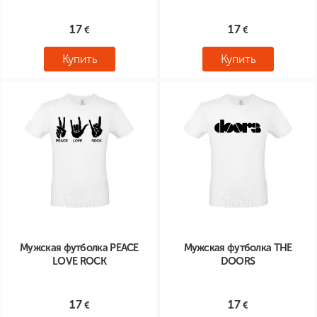
17
17
Купить
Купить
Мужская футболка PEACE
Мужская футболка THE
LOVE ROCK
DOORS
17
17