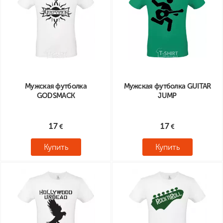
Мужская футболка
Мужская футболка GUITAR
GODSMACK
JUMP
17
17
Купить
Купить