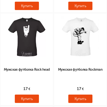
Купить
Купить
Мужская футболка Rock head
Мужская футболка Rockman
17
17
Купить
Купить