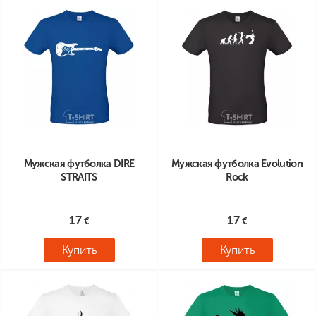
Мужская футболка DIRE
Мужская футболка Evolution
STRAITS
Rock
17
17
Купить
Купить