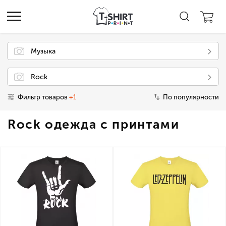
Музыка
Rock
Фильтр товаров
+1
По популярности
Rock одежда с принтами