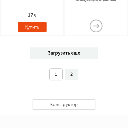
17
Купить
Загрузить еще
1
2
Конструктор