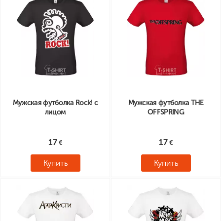
Мужская футболка Rock! с
Мужская футболка THE
лицом
OFFSPRING
17
17
Купить
Купить