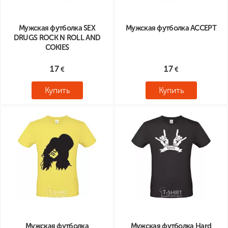
Мужская футболка SEX
Мужская футболка ACCEPT
DRUGS ROCK N ROLL AND
COKIES
17
17
Купить
Купить
Мужская футболка
Мужская футболка Hard