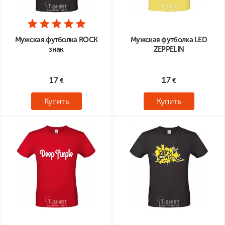
Мужская футболка ROCK
Мужская футболка LED
знак
ZEPPELIN
17
17
Купить
Купить