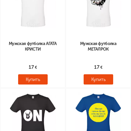
Мужская футболка АГАТА
Мужская футболка
КРИСТИ
МЕТАЛРОК
17
17
Купить
Купить