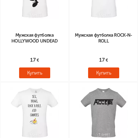
Мужская футболка
Мужская футболка ROCK-N-
HOLLYWOOD UNDEAD
ROLL
17
17
Купить
Купить