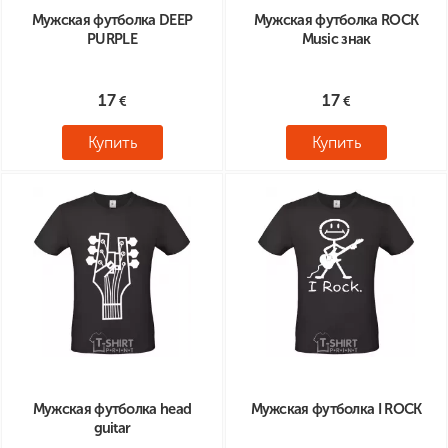
Мужская футболка DEEP
Мужская футболка ROCK
PURPLE
Music знак
17
17
Купить
Купить
Мужская футболка head
Мужская футболка I ROCK
guitar