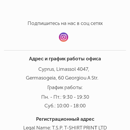
Подпишитесь на нас в соц сетях
Адрес и график работы офиса
Cyprus, Limassol 4047,
Germasogeia, 60 Georgiou A Str.
График работы:
Пн. - Пт.: 9:30 - 19:30
Суб.: 10:00 - 18:00
Регистрационный адрес
Legal Name: T.S.P. T-SHIRT PRINΤ LTD