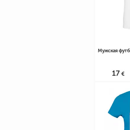
Мужская футбо
17