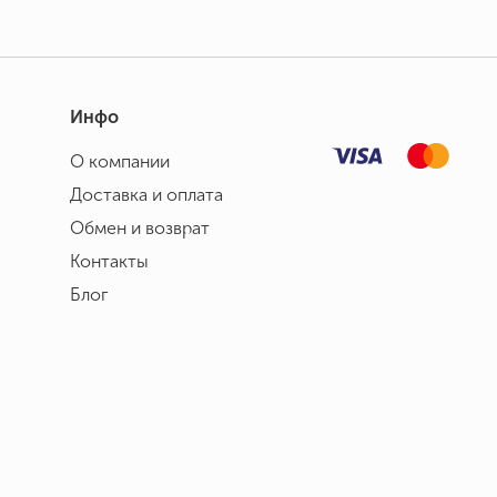
Инфо
О компании
Доставка и оплата
Обмен и возврат
Контакты
Блог