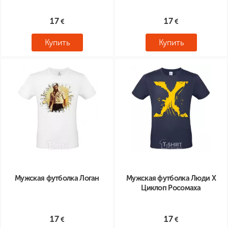
17
17
Купить
Купить
Мужская футболка Логан
Мужская футболка Люди Х
Циклоп Росомаха
17
17