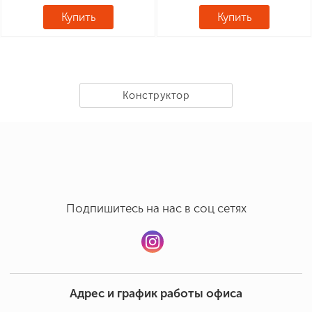
Купить
Купить
Конструктор
Подпишитесь на нас в соц сетях
Адрес и график работы офиса