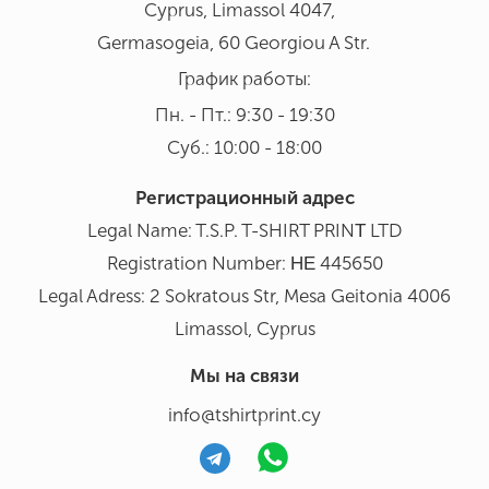
Cyprus, Limassol 4047,
Germasogeia, 60 Georgiou A Str.
График работы:
Пн. - Пт.: 9:30 - 19:30
Суб.: 10:00 - 18:00
Регистрационный адрес
Legal Name: T.S.P. T-SHIRT PRINΤ LTD
Registration Number: ΗΕ 445650
Legal Adress: 2 Sokratous Str, Mesa Geitonia 4006
Limassol, Cyprus
Мы на связи
info@tshirtprint.cy