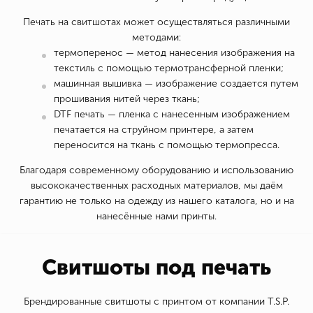
Печать на свитшотах может осуществляться различными
методами:
термоперенос — метод нанесения изображения на
текстиль с помощью термотрансферной пленки;
машинная вышивка — изображение создается путем
прошивания нитей через ткань;
DTF печать — пленка с нанесенным изображением
печатается на струйном принтере, а затем
переносится на ткань с помощью термопресса.
Благодаря современному оборудованию и использованию
высококачественных расходных материалов, мы даём
гарантию не только на одежду из нашего каталога, но и на
нанесённые нами принты.
Свитшоты под печать
Брендированные свитшоты с принтом от компании T.S.P.