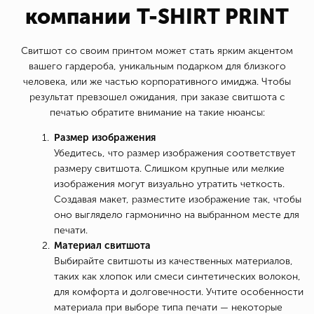
компании T-SHIRT PRINT
Свитшот со своим принтом может стать ярким акцентом
вашего гардероба, уникальным подарком для близкого
человека, или же частью корпоративного имиджа. Чтобы
результат превзошел ожидания, при заказе свитшота с
печатью обратите внимание на такие нюансы:
Размер изображения
Убедитесь, что размер изображения соответствует
размеру свитшота. Слишком крупные или мелкие
изображения могут визуально утратить четкость.
Создавая макет, разместите изображение так, чтобы
оно выглядело гармонично на выбранном месте для
печати.
Материал свитшота
Выбирайте свитшоты из качественных материалов,
таких как хлопок или смеси синтетических волокон,
для комфорта и долговечности. Учтите особенности
материала при выборе типа печати — некоторые