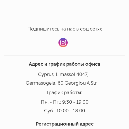
Подпишитесь на нас в соц сетях
Адрес и график работы офиса
Cyprus, Limassol 4047,
Germasogeia, 60 Georgiou A Str.
График работы:
Пн. - Пт.: 9:30 - 19:30
Суб.: 10:00 - 18:00
Регистрационный адрес