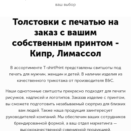
ваш выбор
Толстовки с печатью на
заказ с вашим
собственным принтом -
Кипр, Лимассол
В ассортименте T-shirtPrint представлены свитшоты под
печать для мужчин, женщин и детей. В наличии изделия из
качественного трикотажа от производителя B&C.
Наши однотонные свитшоты прекрасно подходят для печати
рисунков, надписей и логотипов. Заказав изделие с принтом,
вы сможете подготовить незабываемый сюрприз для близких
вам людей. Также наша продукция заинтересует
руководителей компаний. Мы обеспечим ваших сотрудников
брендированной формой, а ваш отдел маркетинга —
высококачественной сувенирной продукцией.