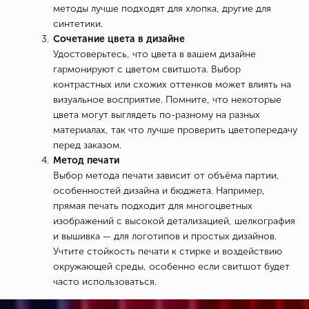
методы лучше подходят для хлопка, другие для
синтетики.
Сочетание цвета в дизайне
Удостоверьтесь, что цвета в вашем дизайне
гармонируют с цветом свитшота. Выбор
контрастных или схожих оттенков может влиять на
визуальное восприятие. Помните, что некоторые
цвета могут выглядеть по-разному на разных
материалах, так что лучше проверить цветопередачу
перед заказом.
Метод печати
Выбор метода печати зависит от объёма партии,
особенностей дизайна и бюджета. Например,
прямая печать подходит для многоцветных
изображений с высокой детализацией, шелкография
и вышивка — для логотипов и простых дизайнов.
Учтите стойкость печати к стирке и воздействию
окружающей среды, особенно если свитшот будет
часто использоваться.