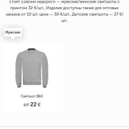
стоят совсем недорого — мужские/женские свитшоты с
принтом 32 €/шт., Изделия доступны также для оптовых
заказов от 10 шт. цена — 30 €/шт.. Детские свитшоты — 27 €/
шт.
Мужские
Свитшот B&C
22
от
€