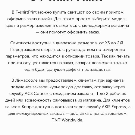
В T-shirtPrint можно купить свитшот со своим принтом
оформив заказ онлайн. Для этого просто выберите модель,
цвет и размер изделия и свяжитесь с менеджерами магазина
— они помогут оформить заказ.
Свитшоты доступны в диапазоне размеров, от XS до 2XL.
Перед заказом сверьтесь с руководством по измерению
параметров, что находится в описании товара. Так как печать
принта осуществляется на заказ, возврат возможен только
если будет допущен дефект производства.
В Лимассоле мы предоставляем клиентам три варианта
получения заказов: курьерскую доставку, отправку через
службу ACS Courier с ожиданием заказа от 1 до 2 рабочих
дней или возможность самовывоза из магазина. Для клиентов
на всем Кипре доступна доставка через службу AKIS Express, а
для международных заказов — доставка с использованием
TNT Worldwide.