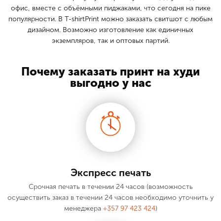
офис, вместе с объёмными пиджаками, что сегодня на пике
популярности. В T-shirtPrint можно заказать свитшот с любым
дизайном. Возможно изготовление как единичных
экземпляров, так и оптовых партий.
Почему заказать принт на худи
выгодно у нас
Экспресс печать
Срочная печать в течении 24 часов (возможность
осуществить заказ в течении 24 часов необходимо уточнить у
менеджера
+357 97 423 424
)