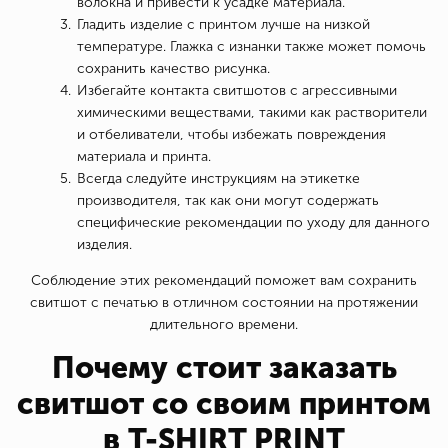
волокна и привести к усадке материала.
Гладить изделие с принтом лучше на низкой
температуре. Глажка с изнанки также может помочь
сохранить качество рисунка.
Избегайте контакта свитшотов с агрессивными
химическими веществами, такими как растворители
и отбеливатели, чтобы избежать повреждения
материала и принта.
Всегда следуйте инструкциям на этикетке
производителя, так как они могут содержать
специфические рекомендации по уходу для данного
изделия.
Соблюдение этих рекомендаций поможет вам сохранить
свитшот с печатью в отличном состоянии на протяжении
длительного времени.
Почему стоит заказать
свитшот со своим принтом
в T-SHIRT PRINT