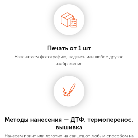
Печать от 1 шт
Напечатаем фотографию, надпись или любое другое
изображение
Методы нанесения — ДТФ, термоперенос,
вышивка
Нанесем принт или логотип на cвиштшот любым способом на