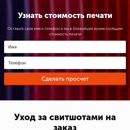
Узнать стоимость печати
Оставьте свое имя и телефон и мы в ближайшее время сообщим
стоимость печати
Сделать просчет
Уход за свитшотами на
заказ