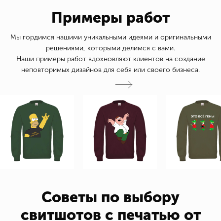
Примеры работ
Мы гордимся нашими уникальными идеями и оригинальными
решениями, которыми делимся с вами.
Наши примеры работ вдохновляют клиентов на создание
неповторимых дизайнов для себя или своего бизнеса.
Советы по выбору
свитшотов с печатью от