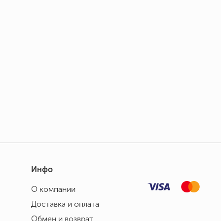
Инфо
О компании
Доставка и оплата
Обмен и возврат