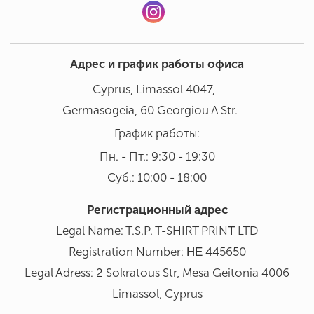
Адрес и график работы офиса
Cyprus, Limassol 4047,
Germasogeia, 60 Georgiou A Str.
График работы:
Пн. - Пт.: 9:30 - 19:30
Суб.: 10:00 - 18:00
Регистрационный адрес
Legal Name: T.S.P. T-SHIRT PRINΤ LTD
Registration Number: ΗΕ 445650
Legal Adress: 2 Sokratous Str, Mesa Geitonia 4006
Limassol, Cyprus