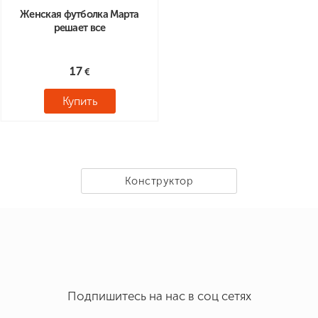
Женская футболка Марта
решает все
17
Купить
Конструктор
Подпишитесь на нас в соц сетях