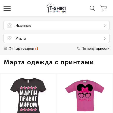
Именные
Марта
Фильтр товаров
+1
По популярности
Марта одежда с принтами