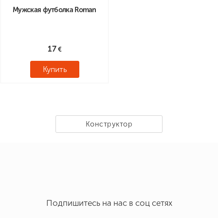
Мужская футболка Roman
17
Купить
Конструктор
Подпишитесь на нас в соц сетях