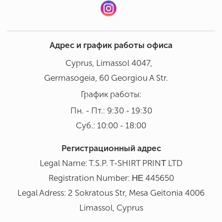
Адрес и график работы офиса
Cyprus, Limassol 4047,
Germasogeia, 60 Georgiou A Str.
График работы:
Пн. - Пт.: 9:30 - 19:30
Суб.: 10:00 - 18:00
Регистрационный адрес
Legal Name: T.S.P. T-SHIRT PRINΤ LTD
Registration Number: ΗΕ 445650
Legal Adress: 2 Sokratous Str, Mesa Geitonia 4006
Limassol, Cyprus