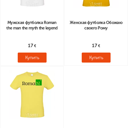
Мужская футболка Roman
Женская футболка Обожаю
the man the myth the legend
своего Рому
17
17
Купить
Купить