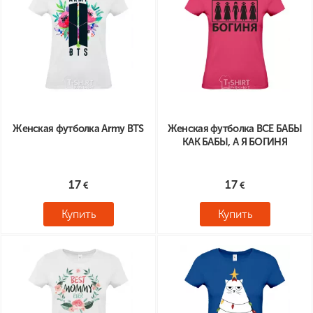
Женская футболка Army BTS
Женская футболка ВСЕ БАБЫ
КАК БАБЫ, А Я БОГИНЯ
17
17
Купить
Купить