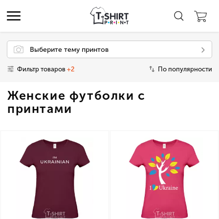
Выберите тему принтов
Фильтр товаров
+2
По популярности
Женские футболки с
принтами