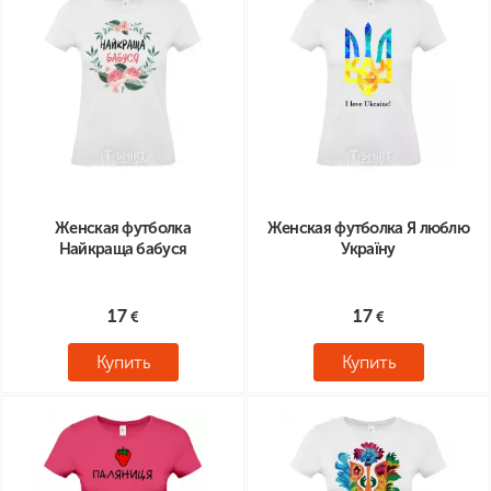
Женская футболка
Женская футболка Я люблю
Найкраща бабуся
Україну
17
17
Купить
Купить