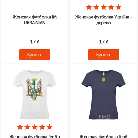
Женская футболка IM
Женская футболка Україна -
UKRAINIAN
дерево
17
17
Купить
Купить
Женская футболка Герб з
Женская футболка Герб