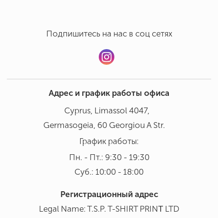
Подпишитесь на нас в соц сетях
Адрес и график работы офиса
Cyprus, Limassol 4047,
Germasogeia, 60 Georgiou A Str.
График работы:
Пн. - Пт.: 9:30 - 19:30
Суб.: 10:00 - 18:00
Регистрационный адрес
Legal Name: T.S.P. T-SHIRT PRINΤ LTD