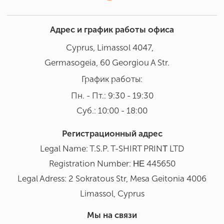
Адрес и график работы офиса
Cyprus, Limassol 4047,
Germasogeia, 60 Georgiou A Str.
График работы:
Пн. - Пт.: 9:30 - 19:30
Суб.: 10:00 - 18:00
Регистрационный адрес
Legal Name: T.S.P. T-SHIRT PRINΤ LTD
Registration Number: ΗΕ 445650
Legal Adress: 2 Sokratous Str, Mesa Geitonia 4006
Limassol, Cyprus
Мы на связи