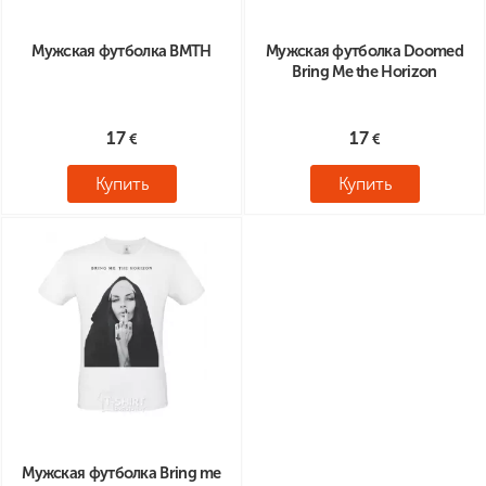
Мужская футболка BMTH
Мужская футболка Doomed
Bring Me the Horizon
17
17
Купить
Купить
Мужская футболка Bring me