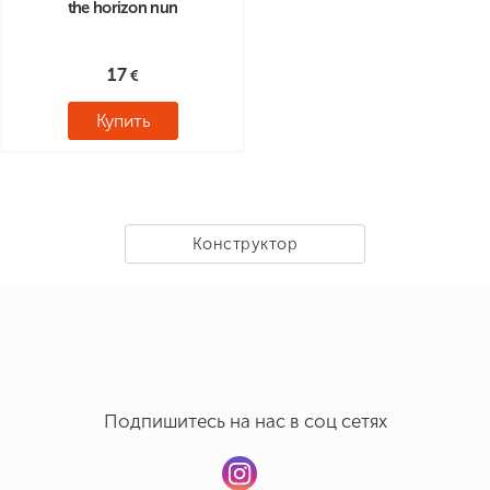
the horizon nun
17
Купить
Конструктор
Подпишитесь на нас в соц сетях