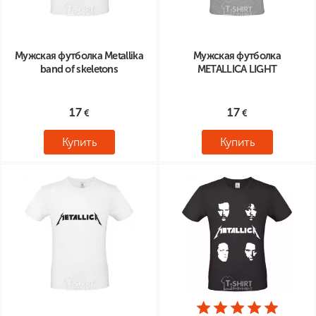
Мужская футболка Metallika
Мужская футболка
band of skeletons
METALLICA LIGHT
17
17
Купить
Купить