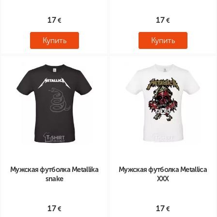
17
17
Купить
Купить
Мужская футболка Metallika
Мужская футболка Metallica
snake
XXX
17
17