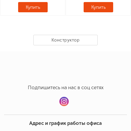
Купить
Купить
Конструктор
Подпишитесь на нас в соц сетях
Адрес и график работы офиса