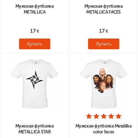
Мужская футболка
Мужская футболка
METALLICA
METALLICA FACES
17
17
Купить
Купить
Мужская футболка
Мужская футболка Metallika
METALLICA STAR
color faces