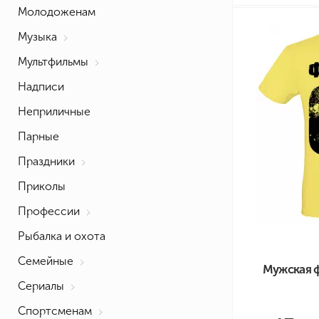
Молодоженам
Музыка
Мультфильмы
Надписи
Неприличные
Парные
Праздники
Приколы
Профессии
Рыбалка и охота
Семейные
Мужская 
Сериалы
Спортсменам