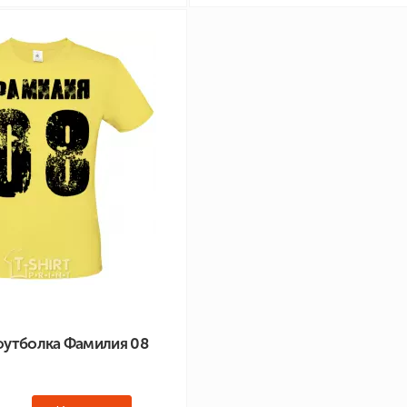
футболка Фамилия 08