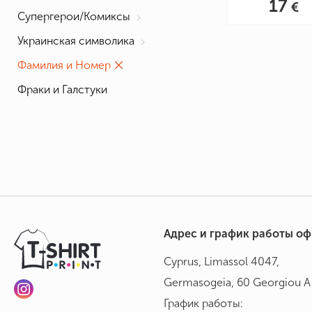
17
Супергерои/Комиксы
Украинская символика
Фамилия и Номер
Фраки и Галстуки
Адрес и график работы о
Cyprus, Limassol 4047,
Germasogeia, 60 Georgiou A 
График работы: