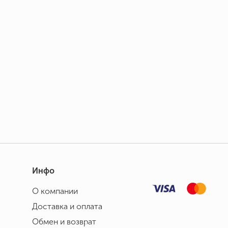
Инфо
О компании
Доставка и оплата
Обмен и возврат