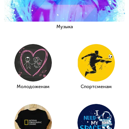
Музыка
Молодоженам
Спортсменам