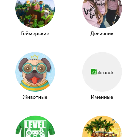
Геймерские
Девичник
Животные
Именные