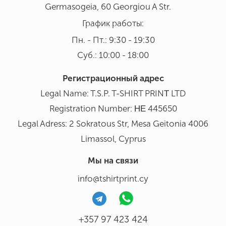
Germasogeia, 60 Georgiou A Str.
График работы:
Пн. - Пт.: 9:30 - 19:30
Суб.: 10:00 - 18:00
Регистрационный адрес
Legal Name: T.S.P. T-SHIRT PRINΤ LTD
Registration Number: ΗΕ 445650
Legal Adress: 2 Sokratous Str, Mesa Geitonia 4006
Limassol, Cyprus
Мы на связи
info@tshirtprint.cy
+357 97 423 424