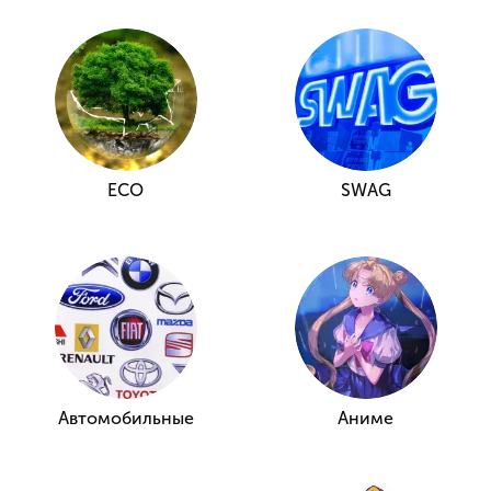
ECO
SWAG
Автомобильные
Аниме