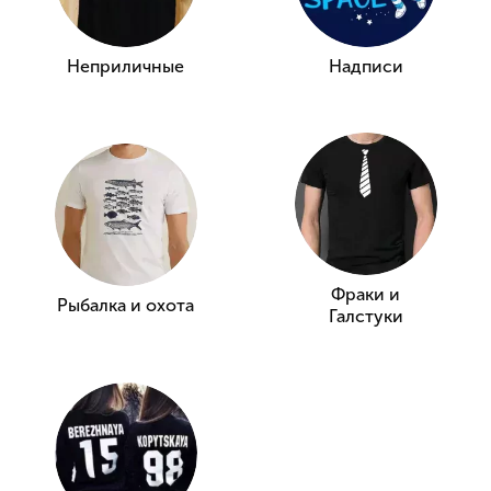
Неприличные
Надписи
Фраки и
Рыбалка и охота
Галстуки