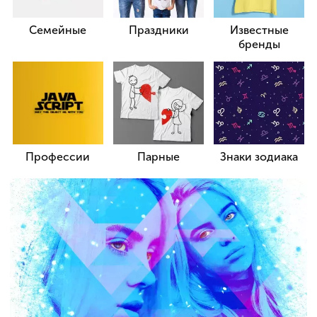
Семейные
Праздники
Известные
бренды
Профессии
Парные
Знаки зодиака