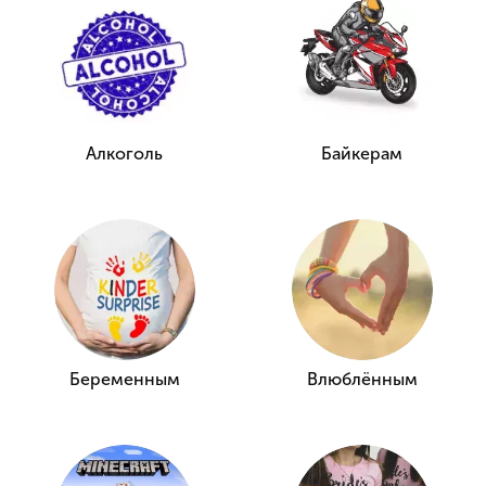
Алкоголь
Байкерам
Беременным
Влюблённым