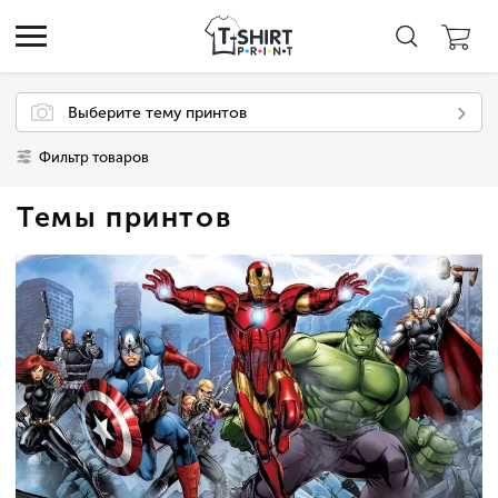
Выберите тему принтов
Фильтр товаров
Темы принтов