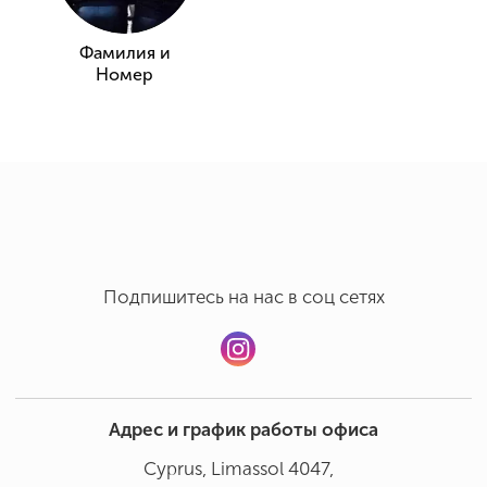
Фамилия и
Номер
Подпишитесь на нас в соц сетях
Адрес и график работы офиса
Cyprus, Limassol 4047,