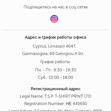
Подпишитесь на нас в соц сетях
Адрес и график работы офиса
Cyprus, Limassol 4047,
Germasogeia, 60 Georgiou A Str.
График работы:
Пн. - Пт.: 9:30 - 19:30
Суб.: 10:00 - 18:00
Регистрационный адрес
Legal Name: T.S.P. T-SHIRT PRINΤ LTD
Registration Number: ΗΕ 445650