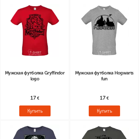
Мужская футболка Gryffindor
Мужская футболка Hogwarts
logo
fun
17
17
Купить
Купить