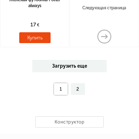
always
Следующая страница
17
Купить
Загрузить еще
1
2
Конструктор