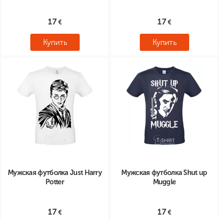
17
17
Купить
Купить
Мужская футболка Just Harry
Мужская футболка Shut up
Potter
Muggle
17
17