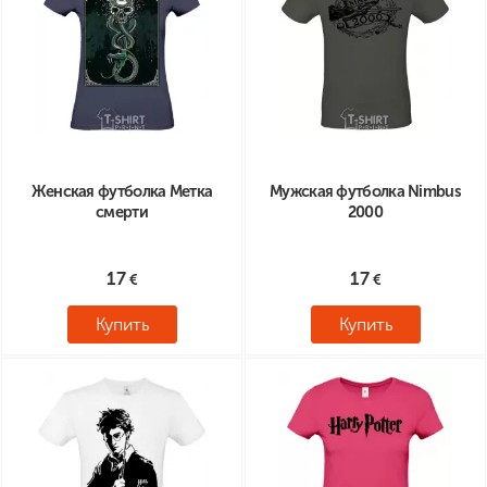
Женская футболка Метка
Мужская футболка Nimbus
смерти
2000
17
17
Купить
Купить