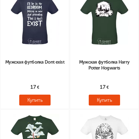
Мужская футболка Dont exist
Мужская футболка Harry
Potter Hogwarts
17
17
Купить
Купить