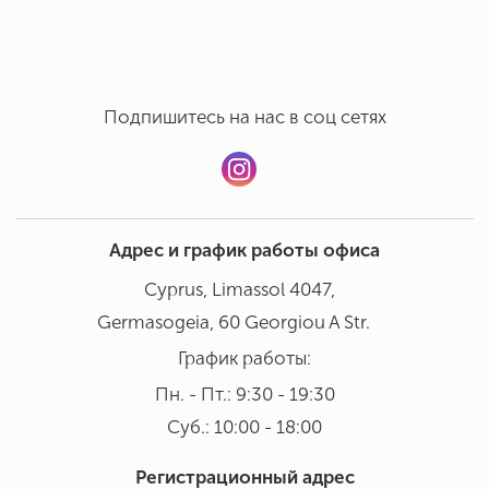
Подпишитесь на нас в соц сетях
Адрес и график работы офиса
Cyprus, Limassol 4047,
Germasogeia, 60 Georgiou A Str.
График работы:
Пн. - Пт.: 9:30 - 19:30
Суб.: 10:00 - 18:00
Регистрационный адрес