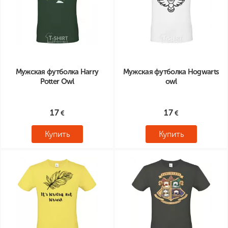
Мужская футболка Harry
Мужская футболка Hogwarts
Potter Owl
owl
17
17
Купить
Купить