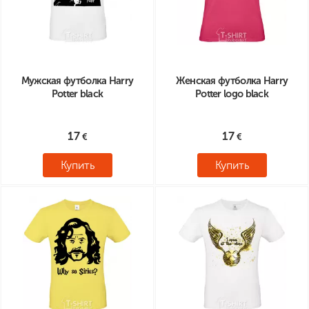
Мужская футболка Harry
Женская футболка Harry
Potter black
Potter logo black
17
17
Купить
Купить