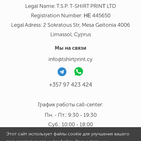
Legal Name: T.S.P. T-SHIRT PRINΤ LTD
Registration Number: ΗΕ 445650
Legal Adress: 2 Sokratous Str, Mesa Geitonia 4006
Limassol, Cyprus
Мы на связи
info@tshirtprint.cy
+357 97 423 424
График работы call-center:
Пн. - Пт.: 9:30 - 19:30
Суб.: 10:00 - 18:00
Этот сайт использует файлы cookie для улучшения вашего