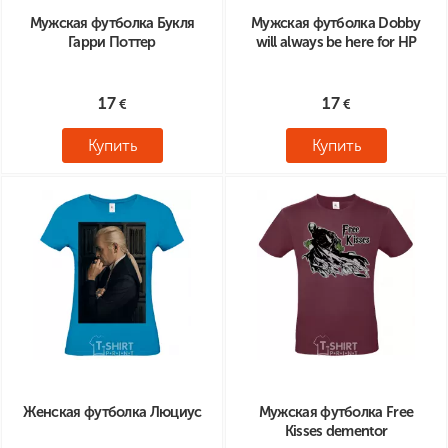
Мужская футболка Букля
Мужская футболка Dobby
Гарри Поттер
will always be here for HP
17
17
Купить
Купить
Женская футболка Люциус
Мужская футболка Free
Kisses dementor