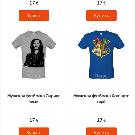
17
17
Купить
Купить
Мужская футболка Сириус
Мужская футболка Хогвартс
Блэк
герб
17
17
Купить
Купить