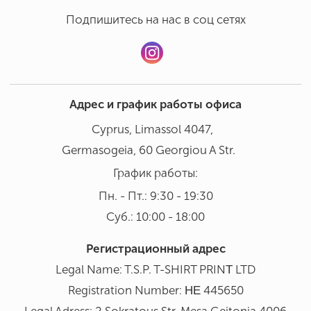
Подпишитесь на нас в соц сетях
Адрес и график работы офиса
Cyprus, Limassol 4047,
Germasogeia, 60 Georgiou A Str.
График работы:
Пн. - Пт.: 9:30 - 19:30
Суб.: 10:00 - 18:00
Регистрационный адрес
Legal Name: T.S.P. T-SHIRT PRINΤ LTD
Registration Number: ΗΕ 445650