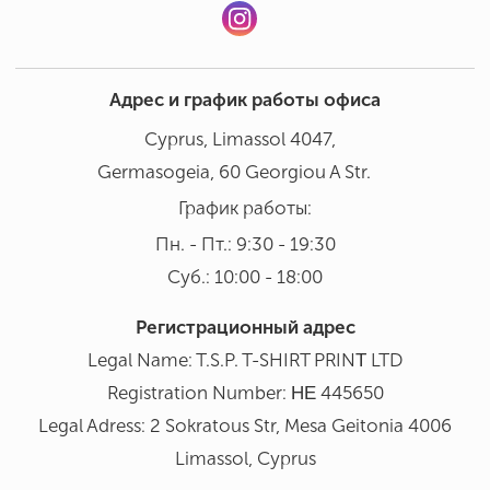
Адрес и график работы офиса
Cyprus, Limassol 4047,
Germasogeia, 60 Georgiou A Str.
График работы:
Пн. - Пт.: 9:30 - 19:30
Суб.: 10:00 - 18:00
Регистрационный адрес
Legal Name: T.S.P. T-SHIRT PRINΤ LTD
Registration Number: ΗΕ 445650
Legal Adress: 2 Sokratous Str, Mesa Geitonia 4006
Limassol, Cyprus