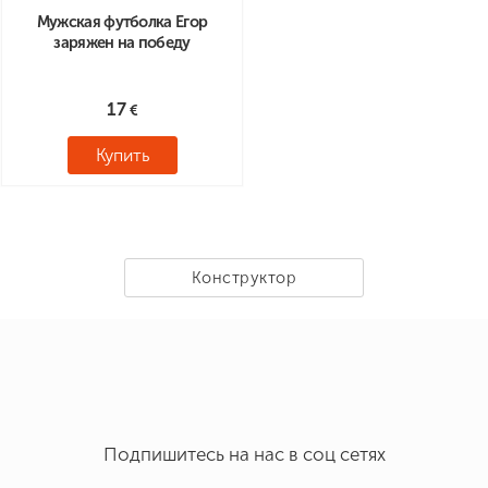
Мужская футболка Егор
заряжен на победу
17
Купить
Конструктор
Подпишитесь на нас в соц сетях