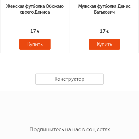
Женская футболка Обожаю
Мужская футболка Денис
своего Дениса
Батькович
17
17
Купить
Купить
Конструктор
Подпишитесь на нас в соц сетях