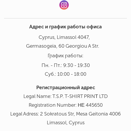
Адрес и график работы офиса
Cyprus, Limassol 4047,
Germasogeia, 60 Georgiou A Str.
График работы:
Пн. - Пт.: 9:30 - 19:30
Суб.: 10:00 - 18:00
Регистрационный адрес
Legal Name: T.S.P. T-SHIRT PRINΤ LTD
Registration Number: ΗΕ 445650
Legal Adress: 2 Sokratous Str, Mesa Geitonia 4006
Limassol, Cyprus