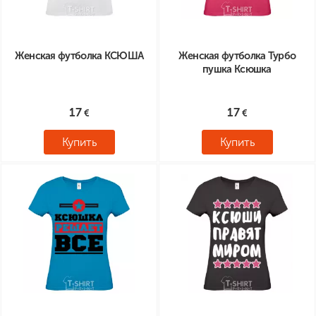
Женская футболка КСЮША
Женская футболка Турбо
пушка Ксюшка
17
17
Купить
Купить