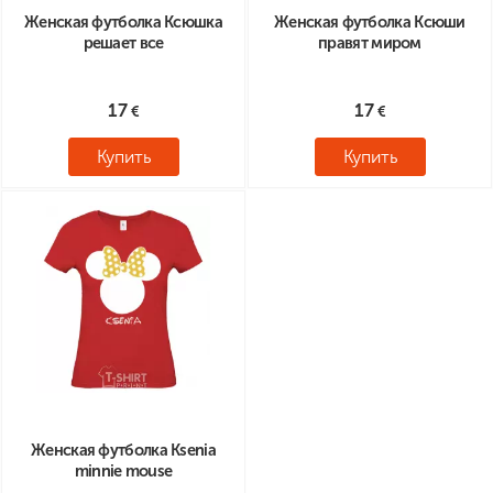
Женская футболка Ксюшка
Женская футболка Ксюши
решает все
правят миром
17
17
Купить
Купить
Женская футболка Ksenia
minnie mouse