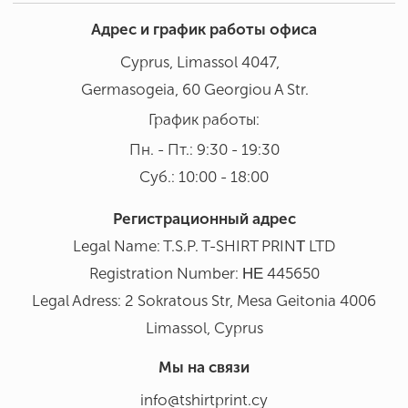
Адрес и график работы офиса
Cyprus, Limassol 4047,
Germasogeia, 60 Georgiou A Str.
График работы:
Пн. - Пт.: 9:30 - 19:30
Суб.: 10:00 - 18:00
Регистрационный адрес
Legal Name: T.S.P. T-SHIRT PRINΤ LTD
Registration Number: ΗΕ 445650
Legal Adress: 2 Sokratous Str, Mesa Geitonia 4006
Limassol, Cyprus
Мы на связи
info@tshirtprint.cy