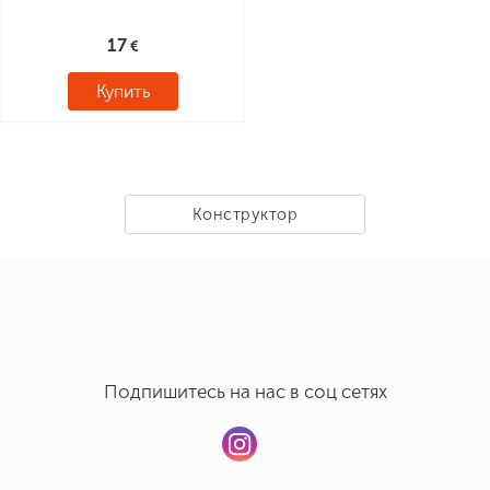
17
Купить
Конструктор
Подпишитесь на нас в соц сетях