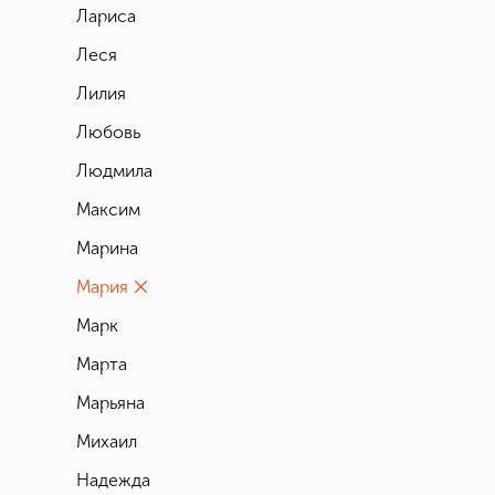
Лариса
Леся
Лилия
Любовь
Людмила
Максим
Марина
Мария
Марк
Марта
Марьяна
Михаил
Надежда