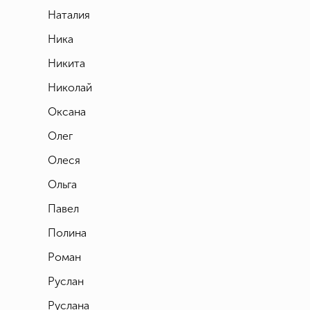
Наталия
Ника
Никита
Николай
Оксана
Олег
Олеся
Ольга
Павел
Полина
Роман
Руслан
Руслана