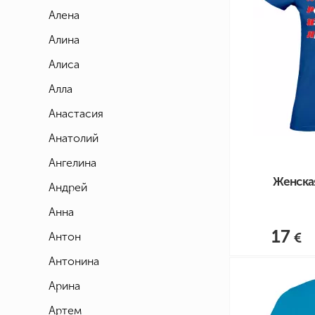
Алена
Алина
Алиса
Алла
Анастасия
Анатолий
Ангелина
Женска
Андрей
Анна
17
Антон
Антонина
Арина
Артем