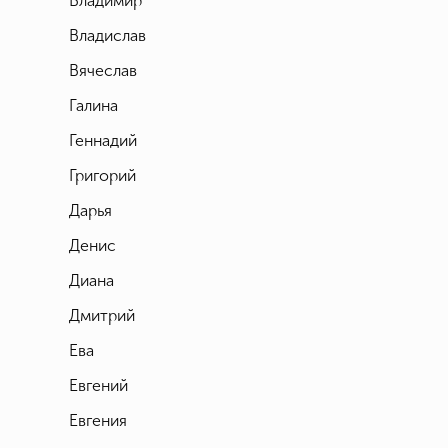
Владимир
Владислав
Вячеслав
Галина
Геннадий
Григорий
Дарья
Денис
Диана
Дмитрий
Ева
Евгений
Евгения