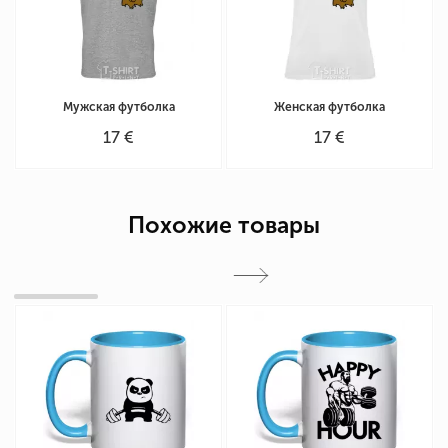
Мужская футболка
Женская футболка
17 €
17 €
Похожие товары