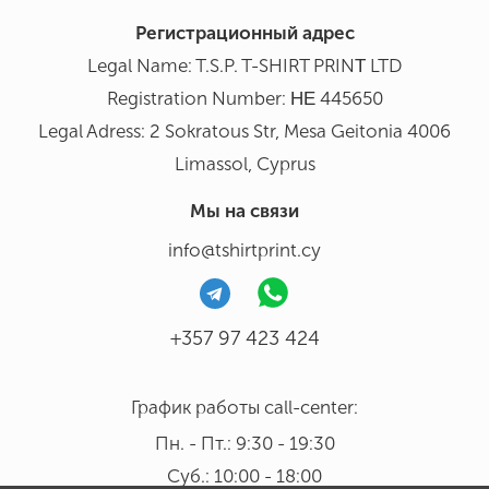
Регистрационный адрес
Legal Name: T.S.P. T-SHIRT PRINΤ LTD
Registration Number: ΗΕ 445650
Legal Adress: 2 Sokratous Str, Mesa Geitonia 4006
Limassol, Cyprus
Мы на связи
info@tshirtprint.cy
+357 97 423 424
График работы call-center:
Пн. - Пт.: 9:30 - 19:30
Суб.: 10:00 - 18:00