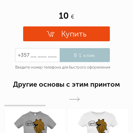
10
Купить
В 1 клик
Введите номер телефона для быстрого оформления
Другие основы с этим принтом