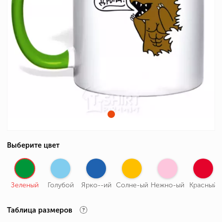
Выберите цвет
Зеленый
Голубой
Ярко--ий
Солне-ый
Нежно-ый
Красный
Таблица размеров