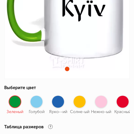
Выберите цвет
Зеленый
Голубой
Ярко--ий
Солне-ый
Нежно-ый
Красный
Таблица размеров