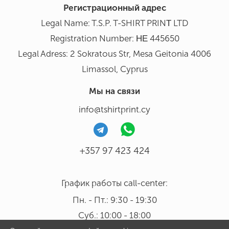
Регистрационный адрес
Legal Name: T.S.P. T-SHIRT PRINΤ LTD
Registration Number: ΗΕ 445650
Legal Adress: 2 Sokratous Str, Mesa Geitonia 4006
Limassol, Cyprus
Мы на связи
info@tshirtprint.cy
+357 97 423 424
График работы call-center:
Пн. - Пт.: 9:30 - 19:30
Суб.: 10:00 - 18:00