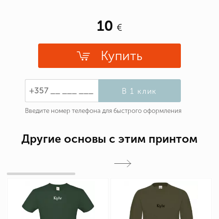
10
Купить
В 1 клик
Введите номер телефона для быстрого оформления
Другие основы с этим принтом