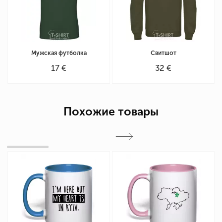
Мужская футболка
Свитшот
17 €
32 €
Похожие товары