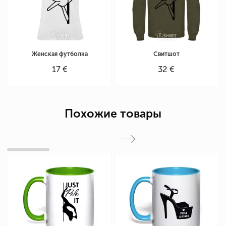
Женская футболка
Свитшот
17 €
32 €
Похожие товары