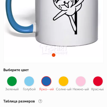
Выберите цвет
Зеленый
Голубой
Ярко--ий
Солне-ый
Нежно-ый
Красный
Таблица размеров