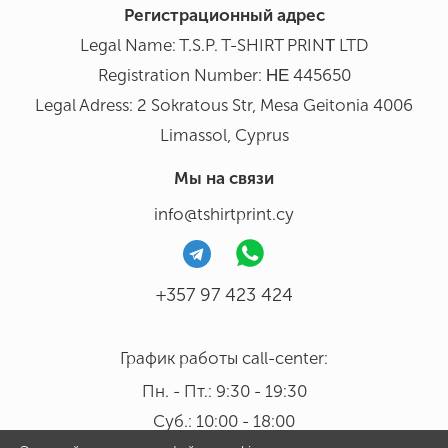
Регистрационный адрес
Legal Name: T.S.P. T-SHIRT PRINΤ LTD
Registration Number: ΗΕ 445650
Legal Adress: 2 Sokratous Str, Mesa Geitonia 4006
Limassol, Cyprus
Мы на связи
info@tshirtprint.cy
+357 97 423 424
График работы call-center:
Пн. - Пт.: 9:30 - 19:30
Суб.: 10:00 - 18:00