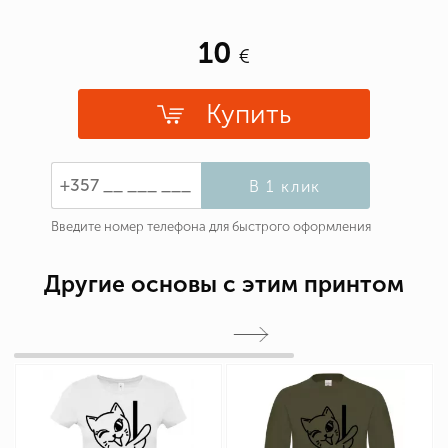
10
Купить
В 1 клик
Введите номер телефона для быстрого оформления
Другие основы с этим принтом