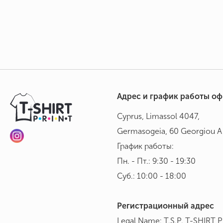
Адрес и график работы о
Cyprus, Limassol 4047,
Germasogeia, 60 Georgiou A 
График работы:
Пн. - Пт.: 9:30 - 19:30
Суб.: 10:00 - 18:00
Регистрационный адрес
Legal Name: T.S.P. T-SHIRT 