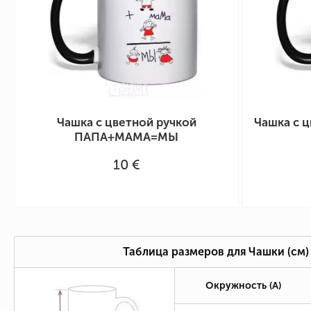
Чашка с цветной ручкой
Чашка с 
ПАПА+МАМА=МЫ
10 €
Таблица размеров для Чашки (см)
Окружность (А)