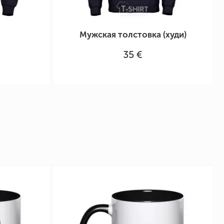
Мужская толстовка (худи)
35 €