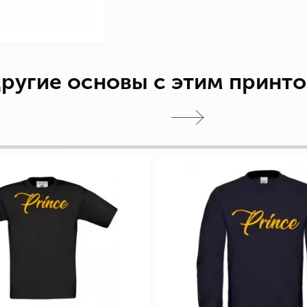
ругие основы с этим принт