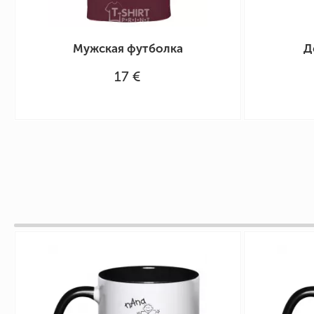
Мужская футболка
Д
17 €