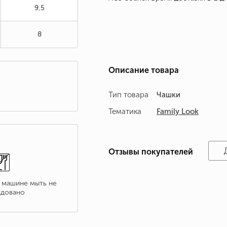
9,5
8
Описание товара
Тип товара
Чашки
Тематика
Family Look
Отзывы покупателей
 машине мыть не
довано