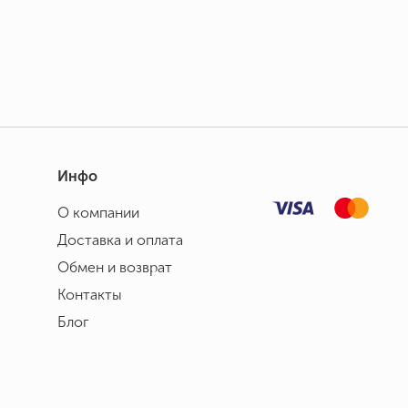
Инфо
О компании
Доставка и оплата
Обмен и возврат
Контакты
Блог