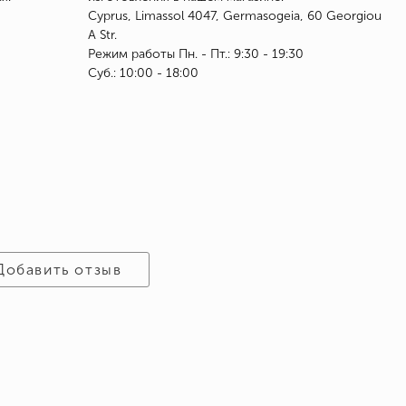
Cyprus, Limassol 4047, Germasogeia, 60 Georgiou
A Str.
Режим работы Пн. - Пт.: 9:30 - 19:30
Суб.: 10:00 - 18:00
Добавить отзыв