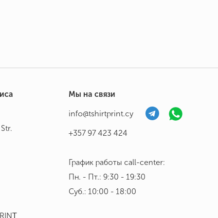
фиса
Мы на связи
info@tshirtprint.cy
Str.
+357 97 423 424
График работы call-center:
Пн. - Пт.: 9:30 - 19:30
Суб.: 10:00 - 18:00
PRINΤ