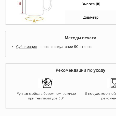
Высота (B)
Диаметр
Методы печати
Сублимация
- срок эксплуатации 50 стирок
Рекомендации по уходу
Ручная мойка в бережном режиме
В посудомоечной
при температуре 30°
рекомен