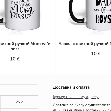
цветной ручкой Mom wife
Чашка с цветной ручкой 
boss
10 €
10 €
Доставка и оплата
Курьер по вашему адресу
25,2
Доставка по Кипру осуществляетс
ACS Courier. Время доставки 1-2 дн