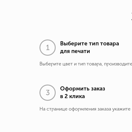
Выберите тип товара
для печати
Выберите цвет и тип товара, производит
Оформить заказ
в 2 клика
На странице оформления заказа укажите