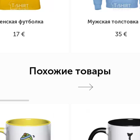
енская футболка
Мужская толстовка 
17 €
35 €
Похожие товары