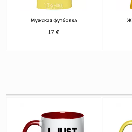
Мужская футболка
Ж
17 €