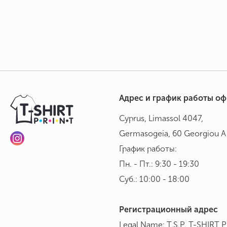
Адрес и график работы о
Cyprus, Limassol 4047,
Germasogeia, 60 Georgiou A 
График работы:
Пн. - Пт.: 9:30 - 19:30
Суб.: 10:00 - 18:00
Регистрационный адрес
Legal Name: T.S.P. T-SHIRT 