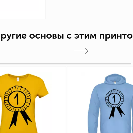
ругие основы с этим принт