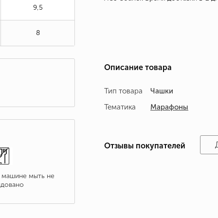
9,5
8
Описание товара
Тип товара
Чашки
Тематика
Марафоны
Отзывы покупателей
 машине мыть не
довано