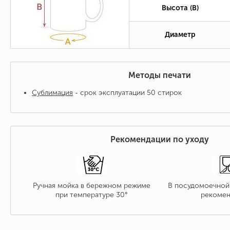
Высота (B)
Диаметр
Методы печати
Сублимация
- срок эксплуатации 50 стирок
Рекомендации по уходу
Ручная мойка в бережном режиме
В посудомоечной
при температуре 30°
рекомен