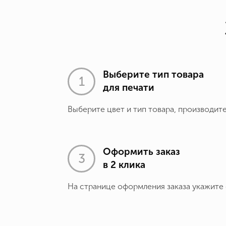
Выберите тип товара
для печати
Выберите цвет и тип товара, производит
Оформить заказ
в 2 клика
На странице оформления заказа укажите