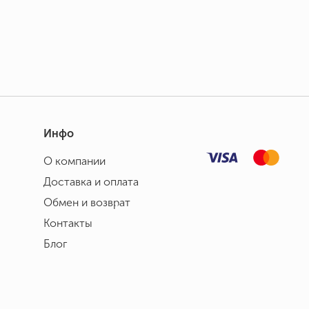
Инфо
О компании
Доставка и оплата
Обмен и возврат
Контакты
Блог