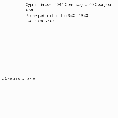
Cyprus, Limassol 4047, Germasogeia, 60 Georgiou
A Str.
Режим работы Пн. - Пт.: 9:30 - 19:30
Суб.: 10:00 - 18:00
Добавить отзыв