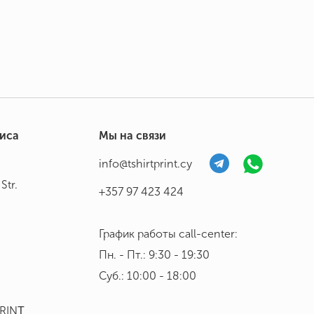
фиса
Мы на связи
info@tshirtprint.cy
Str.
+357 97 423 424
График работы call-center:
Пн. - Пт.: 9:30 - 19:30
Суб.: 10:00 - 18:00
PRINΤ