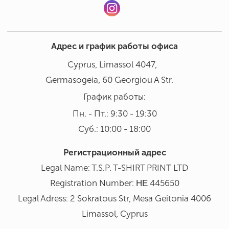
Адрес и график работы офиса
Cyprus, Limassol 4047,
Germasogeia, 60 Georgiou A Str.
График работы:
Пн. - Пт.: 9:30 - 19:30
Суб.: 10:00 - 18:00
Регистрационный адрес
Legal Name: T.S.P. T-SHIRT PRINΤ LTD
Registration Number: ΗΕ 445650
Legal Adress: 2 Sokratous Str, Mesa Geitonia 4006
Limassol, Cyprus