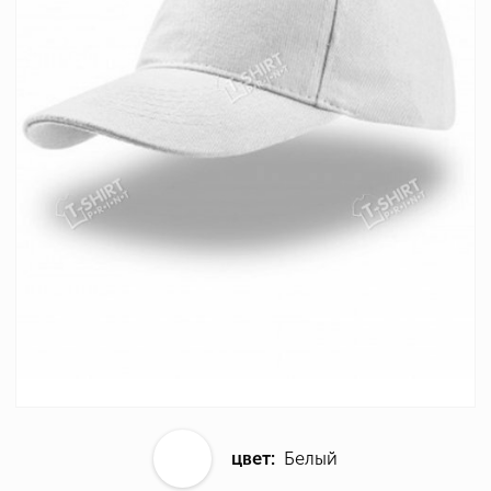
цвет:
Белый