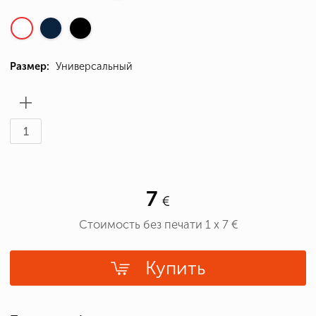
Размер:
Универсальный
7
Стоимость без печати
1
x
7
€
Купить