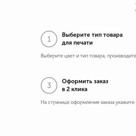
Выберите тип товара
для печати
Выберите цвет и тип товара, производит
Оформить заказ
в 2 клика
На странице оформления заказа укажите