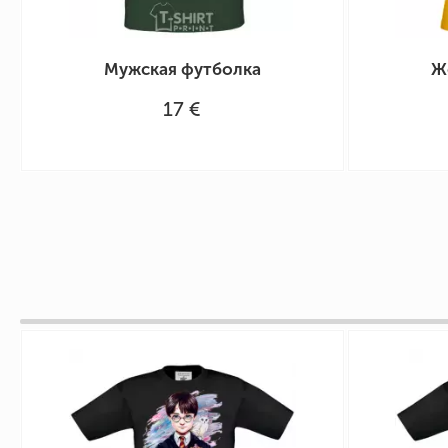
Мужская футболка
Ж
17 €