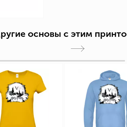
ругие основы с этим принт