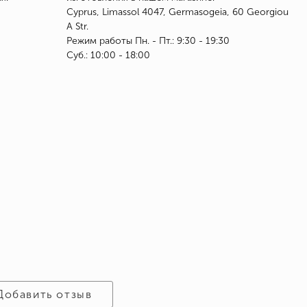
Cyprus, Limassol 4047, Germasogeia, 60 Georgiou
A Str.
Режим работы Пн. - Пт.: 9:30 - 19:30
Суб.: 10:00 - 18:00
Добавить отзыв