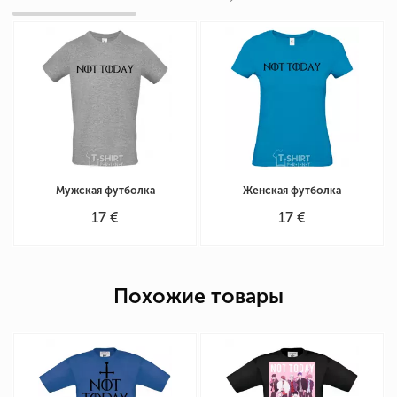
Мужская футболка
Женская футболка
17 €
17 €
Похожие товары