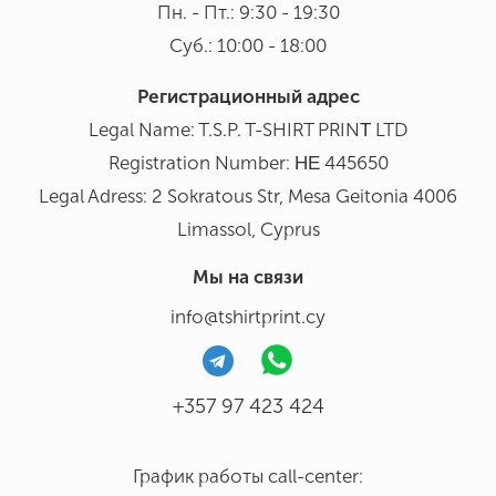
Пн. - Пт.: 9:30 - 19:30
Суб.: 10:00 - 18:00
Регистрационный адрес
Legal Name: T.S.P. T-SHIRT PRINΤ LTD
Registration Number: ΗΕ 445650
Legal Adress: 2 Sokratous Str, Mesa Geitonia 4006
Limassol, Cyprus
Мы на связи
info@tshirtprint.cy
+357 97 423 424
График работы call-center: