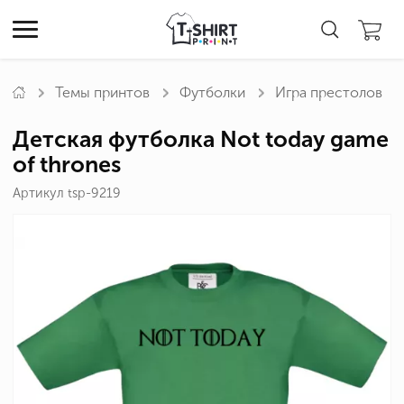
Темы принтов
Футболки
Игра престолов
Детская футболка Not today game
of thrones
Артикул tsp-9219