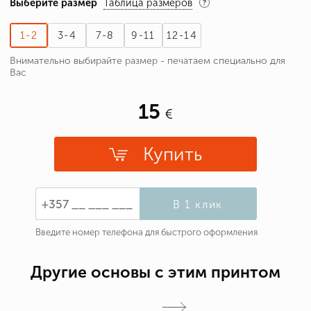
Выберите размер
Таблица размеров
1-2
3-4
7-8
9-11
12-14
Внимательно выбирайте размер - печатаем специально для
Вас
15
Купить
В 1 клик
Введите номер телефона для быстрого оформления
Другие основы с этим принтом