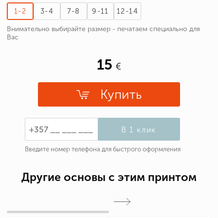
1-2
3-4
7-8
9-11
12-14
Внимательно выбирайте размер - печатаем специально для
Вас
15
Купить
В 1 клик
Введите номер телефона для быстрого оформления
Другие основы с этим принтом