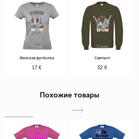
Женская футболка
Свитшот
17 €
32 €
Похожие товары