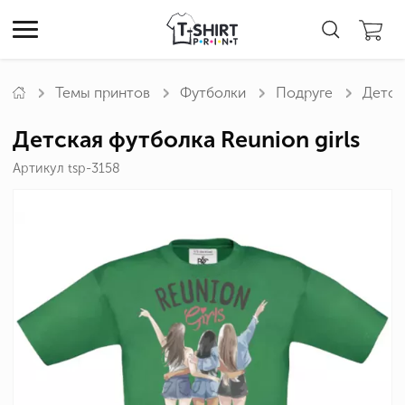
Темы принтов
Футболки
Подруге
Детска
Детская футболка Reunion girls
Артикул tsp-3158