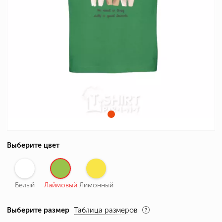
Выберите цвет
Белый
Лаймовый
Лимонный
Выберите размер
Таблица размеров