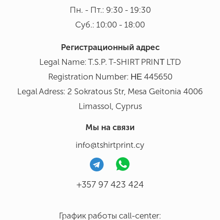
Пн. - Пт.: 9:30 - 19:30
Суб.: 10:00 - 18:00
Регистрационный адрес
Legal Name: T.S.P. T-SHIRT PRINΤ LTD
Registration Number: ΗΕ 445650
Legal Adress: 2 Sokratous Str, Mesa Geitonia 4006
Limassol, Cyprus
Мы на связи
info@tshirtprint.cy
+357 97 423 424
График работы call-center: