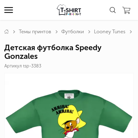
Темы принтов
Футболки
Looney Tunes
Детская футболка Speedy
Gonzales
Артикул tsp-3383