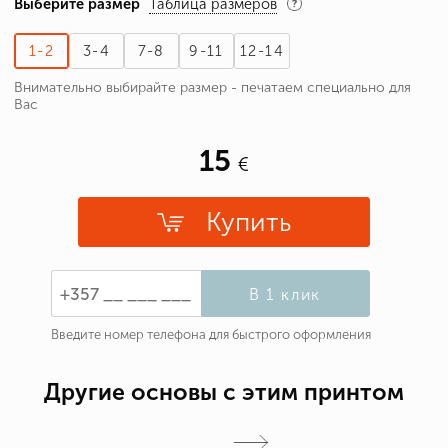
Выберите размер
Таблица размеров
1-2
3-4
7-8
9-11
12-14
Внимательно выбирайте размер - печатаем специально для
Вас
15
Купить
В 1 клик
Введите номер телефона для быстрого оформления
Другие основы с этим принтом