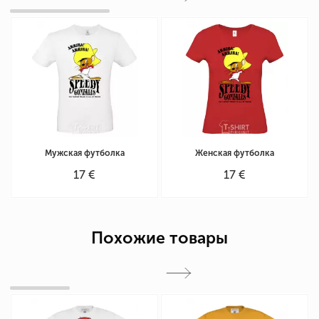
Мужская футболка
Женская футболка
17 €
17 €
Похожие товары