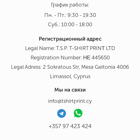
График работы:
Пн. - Пт.: 9:30 - 19:30
Суб.: 10:00 - 18:00
Регистрационный адрес
Legal Name: T.S.P. T-SHIRT PRINΤ LTD
Registration Number: ΗΕ 445650
Legal Adress: 2 Sokratous Str, Mesa Geitonia 4006
Limassol, Cyprus
Мы на связи
info@tshirtprint.cy
+357 97 423 424