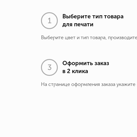
Выберите тип товара
для печати
Выберите цвет и тип товара, производит
Оформить заказ
в 2 клика
На странице оформления заказа укажите