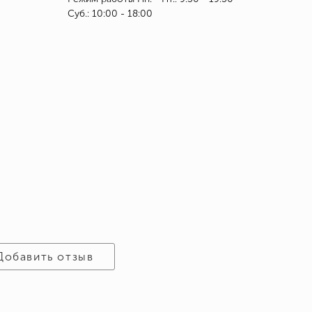
Суб.: 10:00 - 18:00
Добавить отзыв