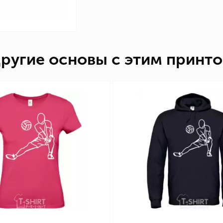
ругие основы с этим принт