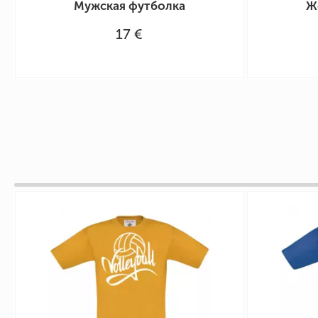
Мужская футболка
Ж
17 €