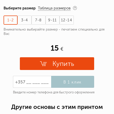
Выберите размер
Таблица размеров
1-2
3-4
7-8
9-11
12-14
Внимательно выбирайте размер - печатаем специально для
Вас
15
Купить
В 1 клик
Введите номер телефона для быстрого оформления
Другие основы с этим принтом