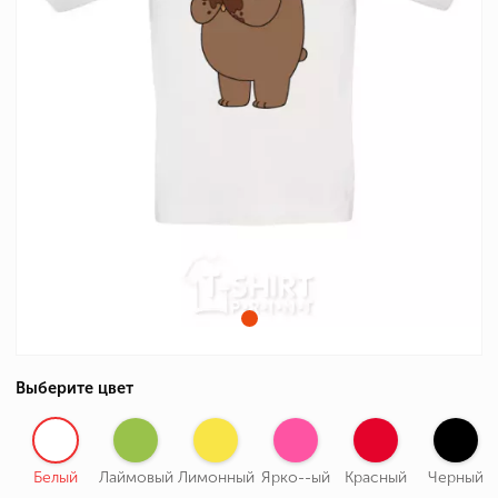
Выберите цвет
Белый
Лаймовый
Лимонный
Ярко--ый
Красный
Черный