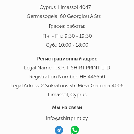
Cyprus, Limassol 4047,
Germasogeia, 60 Georgiou A Str.
График работы:
Пн. - Пт.: 9:30 - 19:30
Суб.: 10:00 - 18:00
Регистрационный адрес
Legal Name: T.S.P. T-SHIRT PRINΤ LTD
Registration Number: ΗΕ 445650
Legal Adress: 2 Sokratous Str, Mesa Geitonia 4006
Limassol, Cyprus
Мы на связи
info@tshirtprint.cy