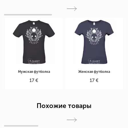
Мужская футболка
Женская футболка
17 €
17 €
Похожие товары