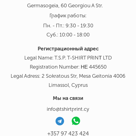
Germasogeia, 60 Georgiou A Str.
График работы:
Пн. - Пт.: 9:30 - 19:30
Суб.: 10:00 - 18:00
Регистрационный адрес
Legal Name: T.S.P. T-SHIRT PRINΤ LTD
Registration Number: ΗΕ 445650
Legal Adress: 2 Sokratous Str, Mesa Geitonia 4006
Limassol, Cyprus
Мы на связи
info@tshirtprint.cy
+357 97 423 424