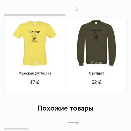
Мужская футболка
Свитшот
17 €
32 €
Похожие товары