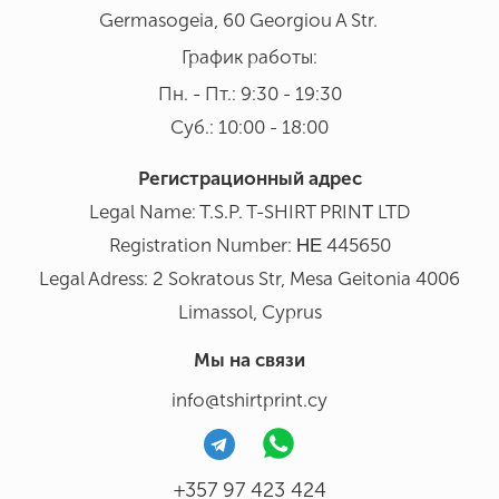
Germasogeia, 60 Georgiou A Str.
График работы:
Пн. - Пт.: 9:30 - 19:30
Суб.: 10:00 - 18:00
Регистрационный адрес
Legal Name: T.S.P. T-SHIRT PRINΤ LTD
Registration Number: ΗΕ 445650
Legal Adress: 2 Sokratous Str, Mesa Geitonia 4006
Limassol, Cyprus
Мы на связи
info@tshirtprint.cy
+357 97 423 424