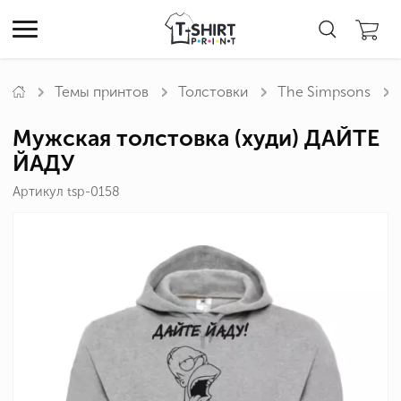
Темы принтов
Толстовки
The Simpsons
Мужская толстовка (худи) ДАЙТЕ
ЙАДУ
Артикул tsp-0158