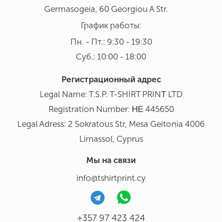
Germasogeia, 60 Georgiou A Str.
График работы:
Пн. - Пт.: 9:30 - 19:30
Суб.: 10:00 - 18:00
Регистрационный адрес
Legal Name: T.S.P. T-SHIRT PRINΤ LTD
Registration Number: ΗΕ 445650
Legal Adress: 2 Sokratous Str, Mesa Geitonia 4006
Limassol, Cyprus
Мы на связи
info@tshirtprint.cy
+357 97 423 424