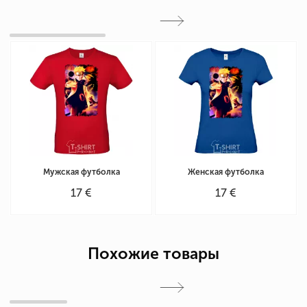
Мужская футболка
Женская футболка
17 €
17 €
Похожие товары