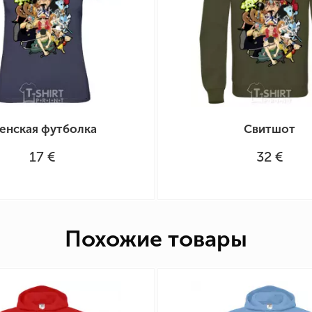
енская футболка
Свитшот
17 €
32 €
Похожие товары