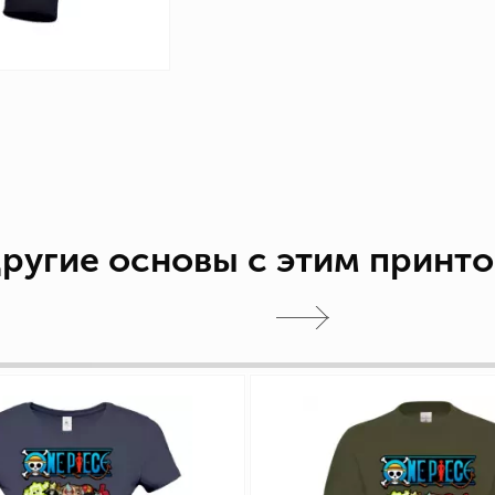
ругие основы с этим принт