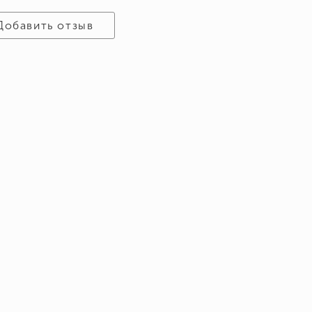
Добавить отзыв