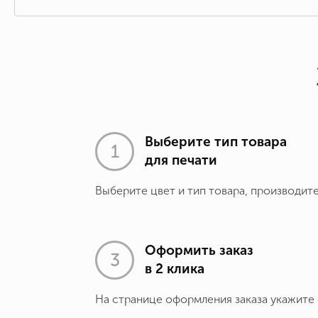
Выберите тип товара
для печати
Выберите цвет и тип товара, производит
Оформить заказ
в 2 клика
На странице оформления заказа укажите