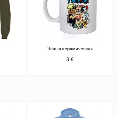
Чашка керамическая
8 €