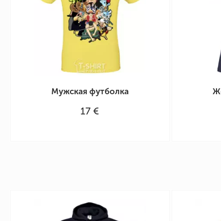
Мужская футболка
Ж
17 €