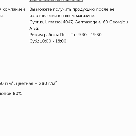
я компанией
Вы можете получить продукцию после ее
я.
изготовления в нашем магазине:
Cyprus, Limassol 4047, Germasogeia, 60 Georgiou
A Str.
Режим работы Пн. - Пт.: 9:30 - 19:30
Суб.: 10:00 - 18:00
0 г/м², цветная – 280 г/м²
лопок 80%