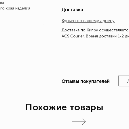
ва
го края изделия
Доставка
Курьер по вашему адресу
Доставка по Кипру осуществляетс
ACS Courier. Время доставки 1-2 дн
Отзывы покупателей
Похожие товары