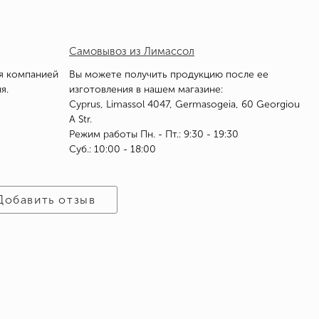
Самовывоз из Лимассол
я компанией
Вы можете получить продукцию после ее
я.
изготовления в нашем магазине:
Cyprus, Limassol 4047, Germasogeia, 60 Georgiou
A Str.
Режим работы Пн. - Пт.: 9:30 - 19:30
Суб.: 10:00 - 18:00
Добавить отзыв