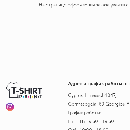
На странице оформления заказа укажите
Адрес и график работы о
Cyprus, Limassol 4047,
Germasogeia, 60 Georgiou A 
График работы:
Пн. - Пт.: 9:30 - 19:30