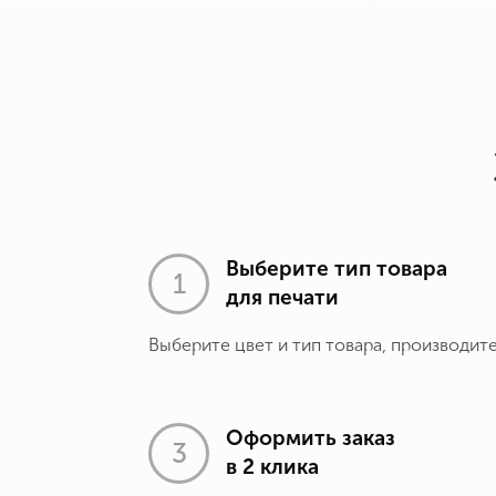
Выберите тип товара
для печати
Выберите цвет и тип товара, производит
Оформить заказ
в 2 клика