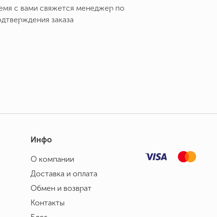
емя с вами свяжется менеджер по
одтверждения заказа
Инфо
О компании
Доставка и оплата
Обмен и возврат
Контакты