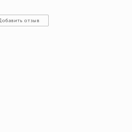
Добавить отзыв