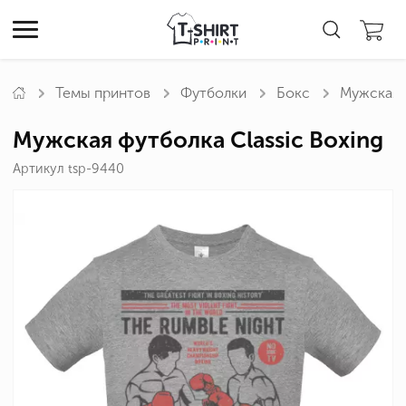
Темы принтов
Футболки
Бокс
Мужская ф
Мужская футболка Classic Boxing
Артикул tsp-9440