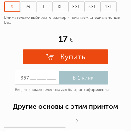
S
M
L
XL
XXL
3XL
4XL
Внимательно выбирайте размер - печатаем специально для
Вас
17
Купить
В 1 клик
Введите номер телефона для быстрого оформления
Другие основы с этим принтом