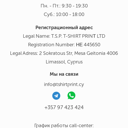
Пн. - Пт.: 9:30 - 19:30
Суб.: 10:00 - 18:00
Регистрационный адрес
Legal Name: T.S.P. T-SHIRT PRINΤ LTD
Registration Number: ΗΕ 445650
Legal Adress: 2 Sokratous Str, Mesa Geitonia 4006
Limassol, Cyprus
Мы на связи
info@tshirtprint.cy
+357 97 423 424
График работы call-center: