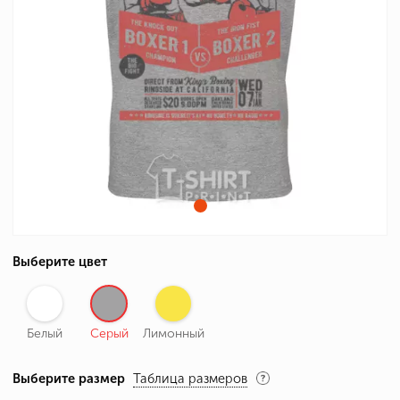
Выберите цвет
Белый
Серый
Лимонный
Выберите размер
Таблица размеров