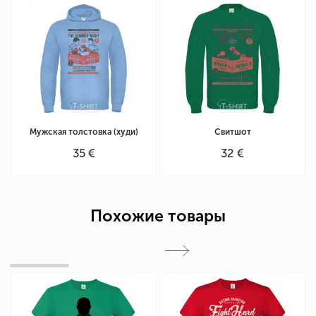
Мужская толстовка (худи)
Свитшот
35 €
32 €
Похожие товары