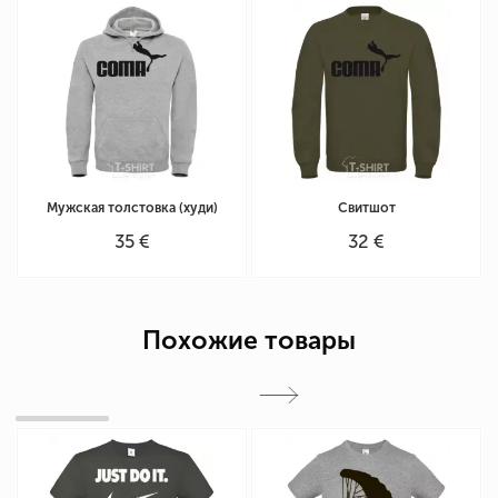
Мужская толстовка (худи)
Свитшот
35 €
32 €
Похожие товары