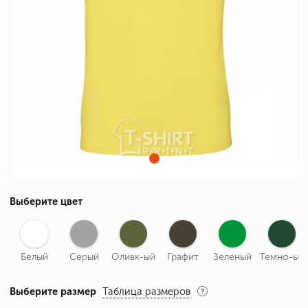
Выберите цвет
Белый
Серый
Оливк-ый
Графит
Зеленый
Темно-ый
Выберите размер
Таблица размеров