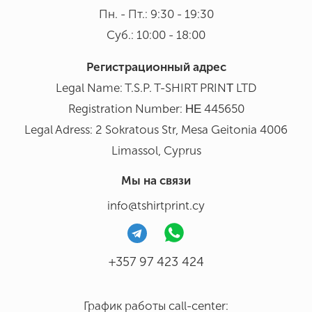
Пн. - Пт.: 9:30 - 19:30
Суб.: 10:00 - 18:00
Регистрационный адрес
Legal Name: T.S.P. T-SHIRT PRINΤ LTD
Registration Number: ΗΕ 445650
Legal Adress: 2 Sokratous Str, Mesa Geitonia 4006
Limassol, Cyprus
Мы на связи
info@tshirtprint.cy
+357 97 423 424
График работы call-center: