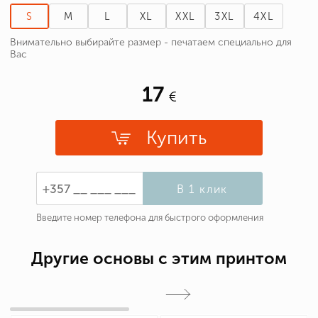
S
M
L
XL
XXL
3XL
4XL
Внимательно выбирайте размер - печатаем специально для
Вас
17
Купить
В 1 клик
Введите номер телефона для быстрого оформления
Другие основы с этим принтом