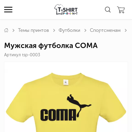
Темы принтов
Футболки
Спортсменам
Мужская футболка COMA
Артикул tsp-0003