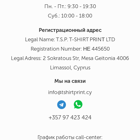
Пн. - Пт.: 9:30 - 19:30
Суб.: 10:00 - 18:00
Регистрационный адрес
Legal Name: T.S.P. T-SHIRT PRINΤ LTD
Registration Number: ΗΕ 445650
Legal Adress: 2 Sokratous Str, Mesa Geitonia 4006
Limassol, Cyprus
Мы на связи
info@tshirtprint.cy
+357 97 423 424
График работы call-center: