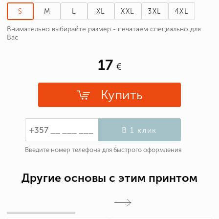
S
M
L
XL
XXL
3XL
4XL
Внимательно выбирайте размер - печатаем специально для
Вас
17
Купить
В 1 клик
Введите номер телефона для быстрого оформления
Другие основы с этим принтом