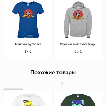
Женская футболка
Мужская толстовка (худи)
17 €
35 €
Похожие товары