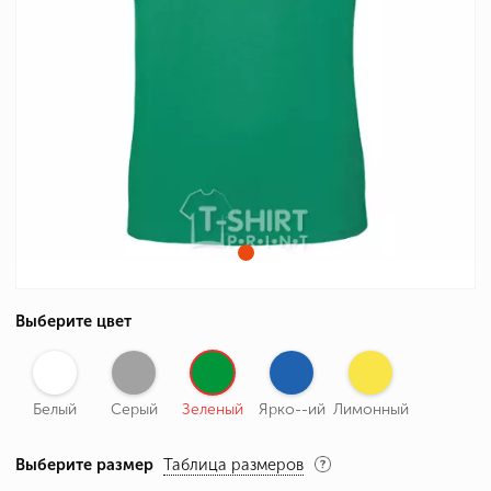
Выберите цвет
Белый
Серый
Зеленый
Ярко--ий
Лимонный
Выберите размер
Таблица размеров