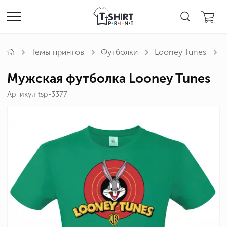
Темы принтов
Футболки
Looney Tunes
Мужская футболка Looney Tunes
Артикул tsp-3377