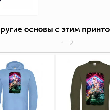
ругие основы с этим принт