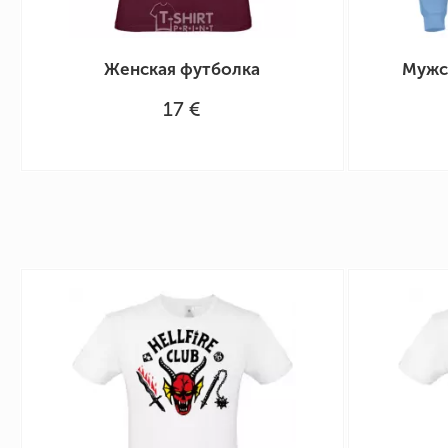
Женская футболка
Мужск
17 €