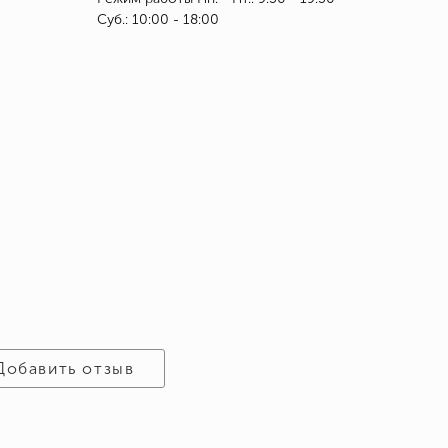
Суб.: 10:00 - 18:00
Добавить отзыв