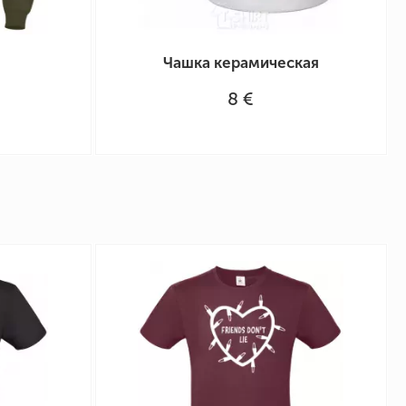
Чашка керамическая
8 €