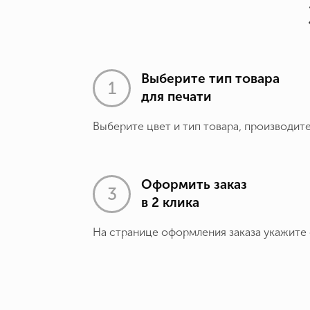
Выберите тип товара
для печати
Выберите цвет и тип товара, производит
Оформить заказ
в 2 клика
На странице оформления заказа укажите