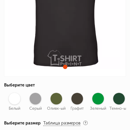
Выберите цвет
Белый
Серый
Оливк-ый
Графит
Зеленый
Темно-ый
Выберите размер
Таблица размеров