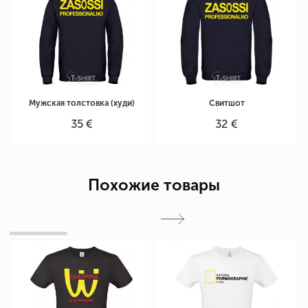
Мужская толстовка (худи)
Свитшот
35 €
32 €
Похожие товары