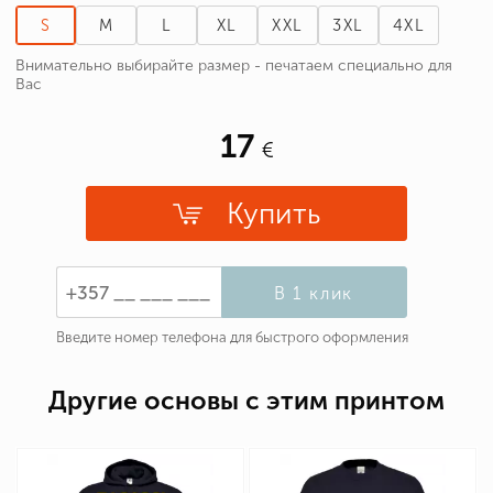
S
M
L
XL
XXL
3XL
4XL
Внимательно выбирайте размер - печатаем специально для
Вас
17
Купить
В 1 клик
Введите номер телефона для быстрого оформления
Другие основы с этим принтом