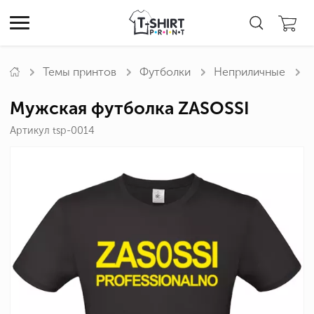
Темы принтов
Футболки
Неприличные
Мужская футболка ZASOSSI
Артикул tsp-0014