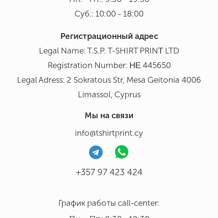
Суб.: 10:00 - 18:00
Регистрационный адрес
Legal Name: T.S.P. T-SHIRT PRINΤ LTD
Registration Number: ΗΕ 445650
Legal Adress: 2 Sokratous Str, Mesa Geitonia 4006
Limassol, Cyprus
Мы на связи
info@tshirtprint.cy
+357 97 423 424
График работы call-center: