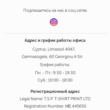
Подпишитесь на нас в соц сетях
Адрес и график работы офиса
Cyprus, Limassol 4047,
Germasogeia, 60 Georgiou A Str.
График работы:
Пн. - Пт.: 9:30 - 19:30
Суб.: 10:00 - 18:00
Регистрационный адрес
Legal Name: T.S.P. T-SHIRT PRINΤ LTD
Registration Number: ΗΕ 445650