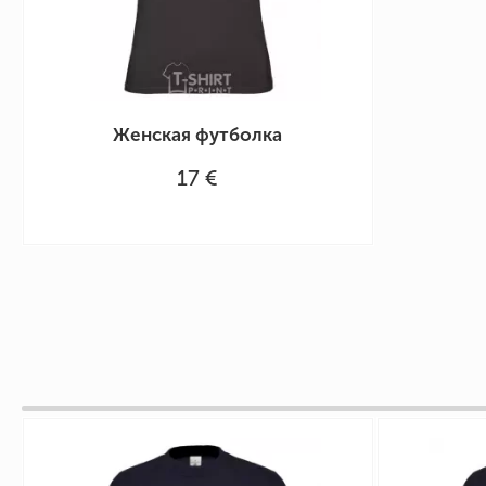
Женская футболка
17 €