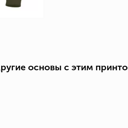
ругие основы с этим принт