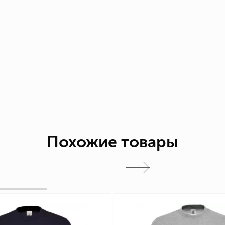
Похожие товары