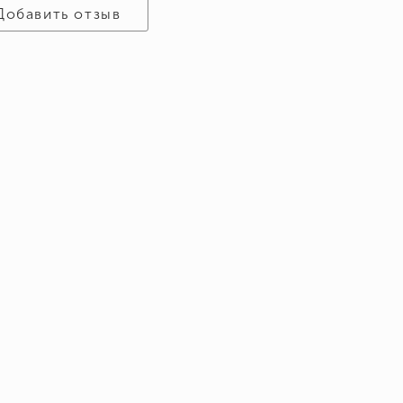
Добавить отзыв