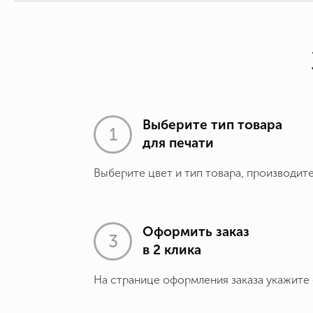
Выберите тип товара
для печати
Выберите цвет и тип товара, производит
Оформить заказ
в 2 клика
На странице оформления заказа укажите